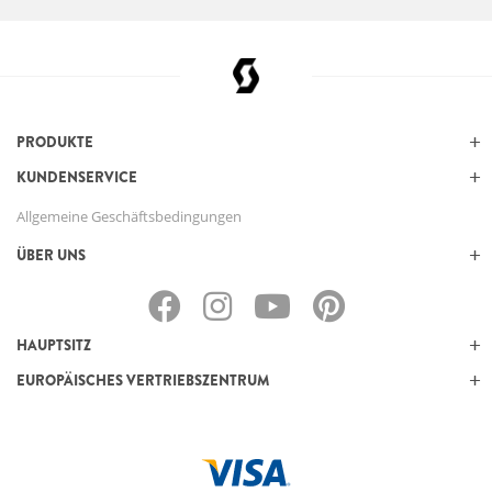
PRODUKTE
KUNDENSERVICE
Allgemeine Geschäftsbedingungen
ÜBER UNS
HAUPTSITZ
EUROPÄISCHES VERTRIEBSZENTRUM