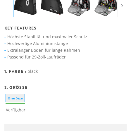
KEY FEATURES
Höchste Stabilität und maximaler Schutz
Hochwertige Aluminiumstange
Extralanger Boden für lange Rahmen
Passend für 29-Zoll-Laufräder
1. FARBE :
black
2. GRÖSSE
One Size
Verfügbar