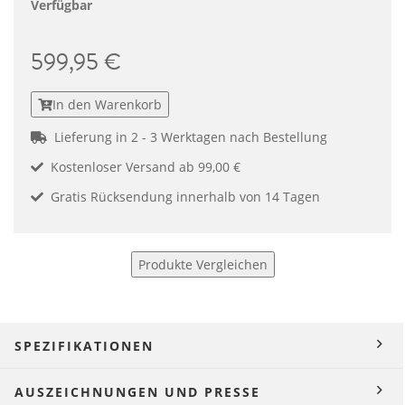
Verfügbar
599,95 €
In den Warenkorb
Lieferung in 2 - 3 Werktagen nach Bestellung
Kostenloser Versand ab 99,00 €
Gratis Rücksendung innerhalb von 14 Tagen
Produkte Vergleichen
SPEZIFIKATIONEN
AUSZEICHNUNGEN UND PRESSE