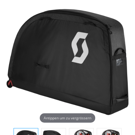
Antippen um zu vergrössern