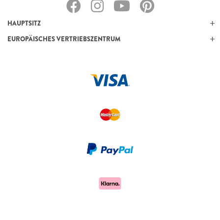
HAUPTSITZ
EUROPÄISCHES VERTRIEBSZENTRUM