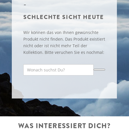
SCHLECHTE SICHT HEUTE
Wir können das von Ihnen gewünschte
Produkt nicht finden. Das Produkt existiert
nicht oder ist nicht mehr Teil der
Kollektion. Bitte veruchen Sie es nochmal:
WAS INTERESSIERT DICH?