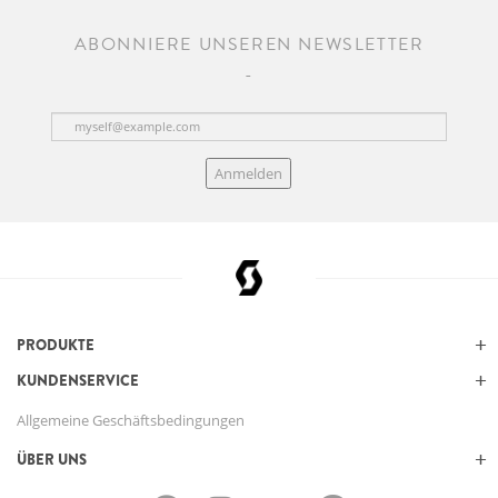
ABONNIERE UNSEREN NEWSLETTER
Anmelden
PRODUKTE
KUNDENSERVICE
Allgemeine Geschäftsbedingungen
ÜBER UNS