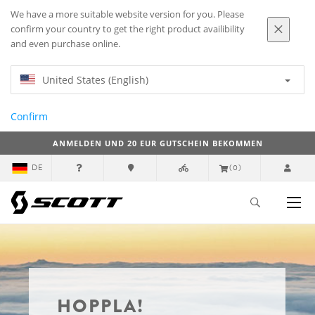
We have a more suitable website version for you. Please
confirm your country to get the right product availibility
and even purchase online.
United States (English)
Confirm
ANMELDEN UND 20 EUR GUTSCHEIN BEKOMMEN
DE
(0)
HOPPLA!