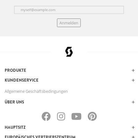
Anmelden
PRODUKTE
KUNDENSERVICE
Allgemeine Geschäftsbedingungen
ÜBER UNS
HAUPTSITZ
EUROPÄISCHES VERTRIEBSZENTRUM