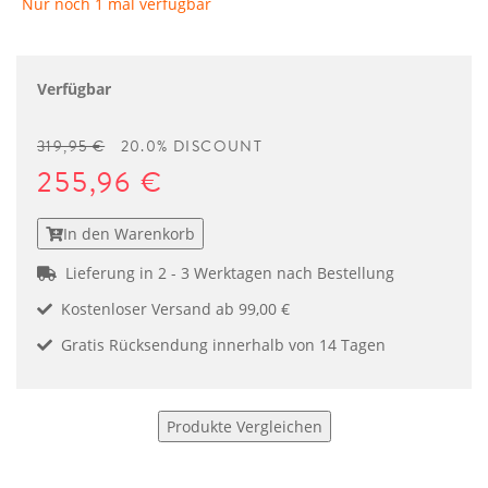
Nur noch 1 mal verfügbar
Verfügbar
319,95 €
20.0% DISCOUNT
255,96 €
In den Warenkorb
Lieferung in 2 - 3 Werktagen nach Bestellung
Kostenloser Versand ab 99,00 €
Gratis Rücksendung innerhalb von 14 Tagen
Produkte Vergleichen