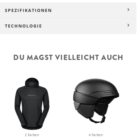
SPEZIFIKATIONEN
TECHNOLOGIE
DU MAGST VIELLEICHT AUCH
4 Farben
2 Farben