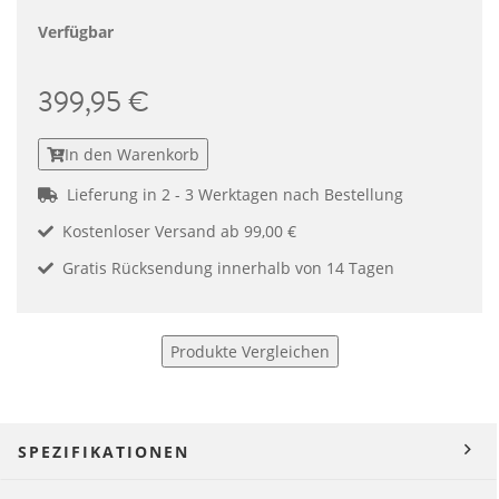
Verfügbar
399,95 €
In den Warenkorb
Lieferung in 2 - 3 Werktagen nach Bestellung
Kostenloser Versand ab 99,00 €
Gratis Rücksendung innerhalb von 14 Tagen
Produkte Vergleichen
SPEZIFIKATIONEN