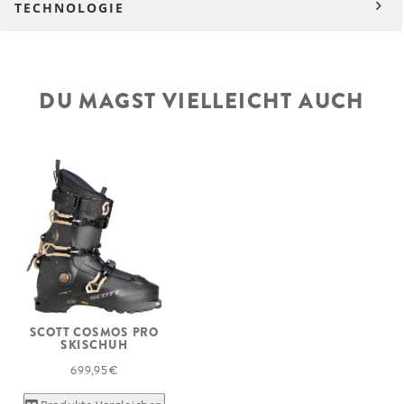
TECHNOLOGIE
DU MAGST VIELLEICHT AUCH
SCOTT COSMOS PRO
SKISCHUH
699,95 €