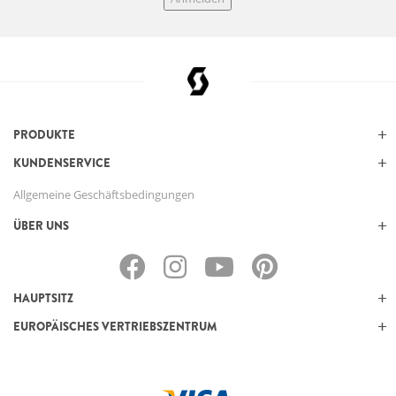
PRODUKTE
KUNDENSERVICE
Allgemeine Geschäftsbedingungen
ÜBER UNS
HAUPTSITZ
EUROPÄISCHES VERTRIEBSZENTRUM