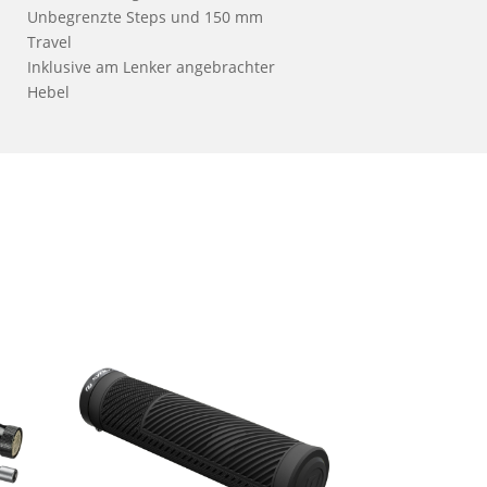
Unbegrenzte Steps und 150 mm
Travel
Inklusive am Lenker angebrachter
Hebel