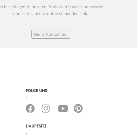
u hast Fragen zu unseren Produkten? Lass es uns wissen
und klicke auf den unten stehenden Link.
Nimm Kontakt auf
FOLGE UNS
HAUPTSITZ