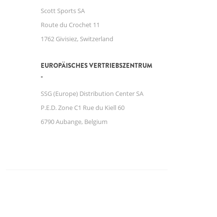
Scott Sports SA
Route du Crochet 11
1762 Givisiez, Switzerland
EUROPÄISCHES VERTRIEBSZENTRUM
SSG (Europe) Distribution Center SA
P.E.D. Zone C1 Rue du Kiell 60
6790 Aubange, Belgium