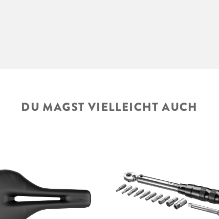
DU MAGST VIELLEICHT AUCH