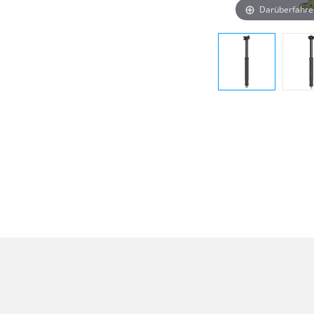
Darüberfahre