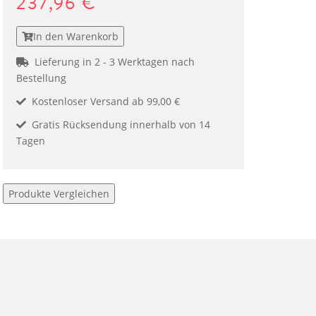
237,96 €
In den Warenkorb
Lieferung in 2 - 3 Werktagen nach
Bestellung
Kostenloser Versand ab 99,00 €
Gratis Rücksendung innerhalb von 14
Tagen
Produkte Vergleichen