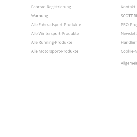
Fahrrad-Registrierung
Kontakt
Warnung
SCOTT Ri
Alle Fahrradsport-Produkte
PRO-Pr
Alle Wintersport-Produkte
Newslett
Alle Running-Produkte
Händler 
Alle Motorsport-Produkte
Cookie-
Allgemei