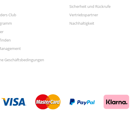
Sicherheit und Rückrufe
ders Club
Vertriebspartner
ogramm
Nachhaltigkeit
er
finden
Management
ne Geschäftsbedingungen