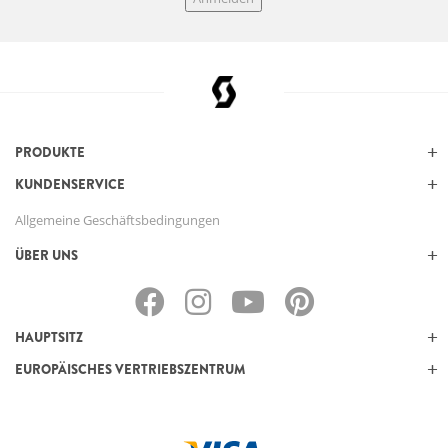
PRODUKTE
KUNDENSERVICE
Allgemeine Geschäftsbedingungen
ÜBER UNS
HAUPTSITZ
EUROPÄISCHES VERTRIEBSZENTRUM