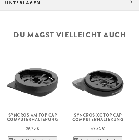
UNTERLAGEN
DU MAGST VIELLEICHT AUCH
SYNCROS AM TOP CAP
SYNCROS XC TOP CAP
COMPUTERHALTERUNG
COMPUTERHALTERUNG
39,95 €
69,95 €