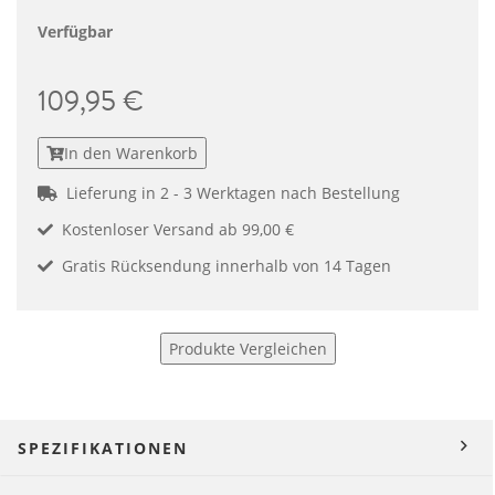
Verfügbar
109,95 €
In den Warenkorb
Lieferung in 2 - 3 Werktagen nach Bestellung
Kostenloser Versand ab 99,00 €
Gratis Rücksendung innerhalb von 14 Tagen
Produkte Vergleichen
SPEZIFIKATIONEN