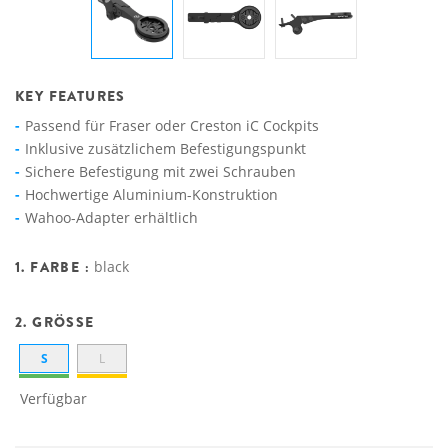
KEY FEATURES
Passend für Fraser oder Creston iC Cockpits
Inklusive zusätzlichem Befestigungspunkt
Sichere Befestigung mit zwei Schrauben
Hochwertige Aluminium-Konstruktion
Wahoo-Adapter erhältlich
1. FARBE :
black
2. GRÖSSE
S
L
Verfügbar