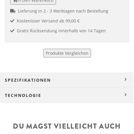
In den Warenkorb
Lieferung in 2 - 3 Werktagen nach Bestellung
Kostenloser Versand ab 99,00 €
Gratis Rücksendung innerhalb von 14 Tagen
Produkte Vergleichen
SPEZIFIKATIONEN
TECHNOLOGIE
DU MAGST VIELLEICHT AUCH