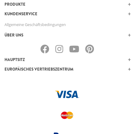
PRODUKTE
KUNDENSERVICE
Allgemeine Geschäftsbedingungen
ÜBER UNS
HAUPTSITZ
EUROPÄISCHES VERTRIEBSZENTRUM