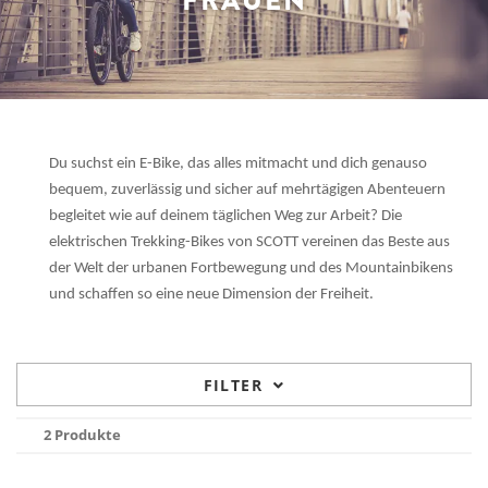
FRAUEN
Du suchst ein E-Bike, das alles mitmacht und dich genauso
bequem, zuverlässig und sicher auf mehrtägigen Abenteuern
begleitet wie auf deinem täglichen Weg zur Arbeit? Die
elektrischen Trekking-Bikes von SCOTT vereinen das Beste aus
der Welt der urbanen Fortbewegung und des Mountainbikens
und schaffen so eine neue Dimension der Freiheit.
FILTER
2 Produkte