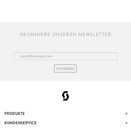
ABONNIERE UNSEREN NEWSLETTER
Anmelden
PRODUKTE
KUNDENSERVICE