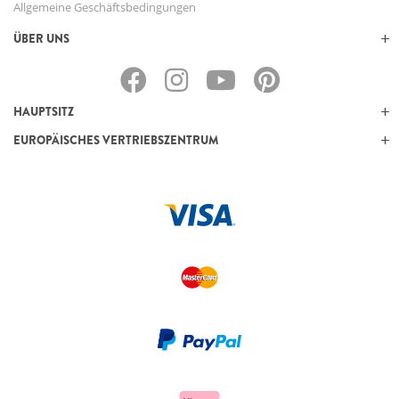
Allgemeine Geschäftsbedingungen
ÜBER UNS
HAUPTSITZ
EUROPÄISCHES VERTRIEBSZENTRUM