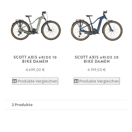
SCOTT AXIS
eRIDE
10
SCOTT AXIS
eRIDE
20
BIKE DAMEN
BIKE DAMEN
4.699,00 €
4.199,00 €
Produkte Vergleichen
Produkte Vergleichen
2 Produkte