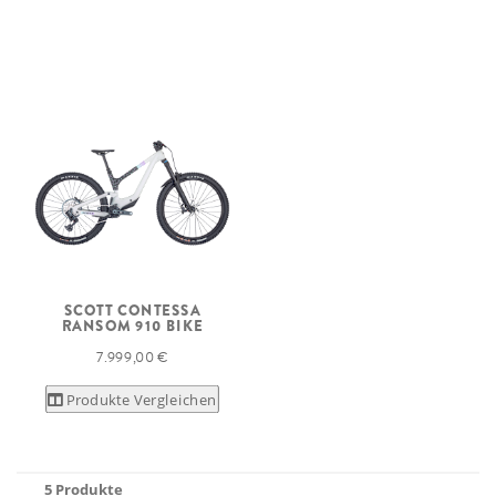
SCOTT CONTESSA
RANSOM 910 BIKE
7.999,00 €
Produkte Vergleichen
5 Produkte