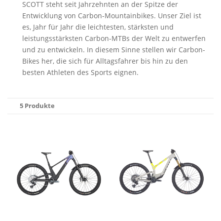
SCOTT steht seit Jahrzehnten an der Spitze der
Entwicklung von Carbon-Mountainbikes. Unser Ziel ist
es, Jahr für Jahr die leichtesten, stärksten und
leistungsstärksten Carbon-MTBs der Welt zu entwerfen
und zu entwickeln. In diesem Sinne stellen wir Carbon-
Bikes her, die sich für Alltagsfahrer bis hin zu den
besten Athleten des Sports eignen.
5 Produkte