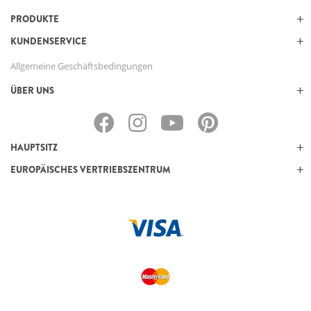
PRODUKTE
KUNDENSERVICE
Allgemeine Geschäftsbedingungen
ÜBER UNS
HAUPTSITZ
EUROPÄISCHES VERTRIEBSZENTRUM