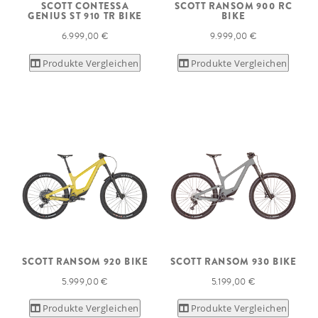
SCOTT CONTESSA
SCOTT RANSOM 900 RC
GENIUS ST 910 TR BIKE
BIKE
6.999,00 €
9.999,00 €
Produkte Vergleichen
Produkte Vergleichen
SCOTT RANSOM 920 BIKE
SCOTT RANSOM 930 BIKE
5.999,00 €
5.199,00 €
Produkte Vergleichen
Produkte Vergleichen