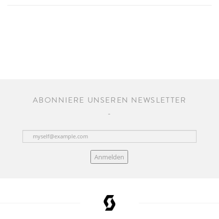
ABONNIERE UNSEREN NEWSLETTER
Anmelden