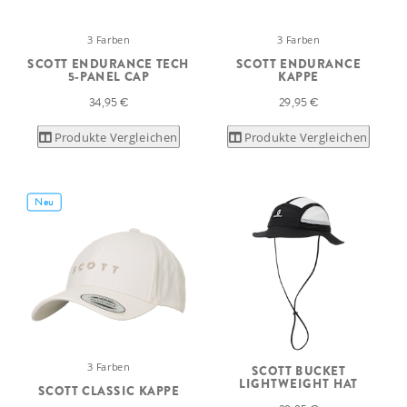
3 Farben
3 Farben
SCOTT ENDURANCE TECH
SCOTT ENDURANCE
5-PANEL CAP
KAPPE
34,95 €
29,95 €
Produkte Vergleichen
Produkte Vergleichen
Neu
3 Farben
SCOTT BUCKET
LIGHTWEIGHT HAT
SCOTT CLASSIC KAPPE