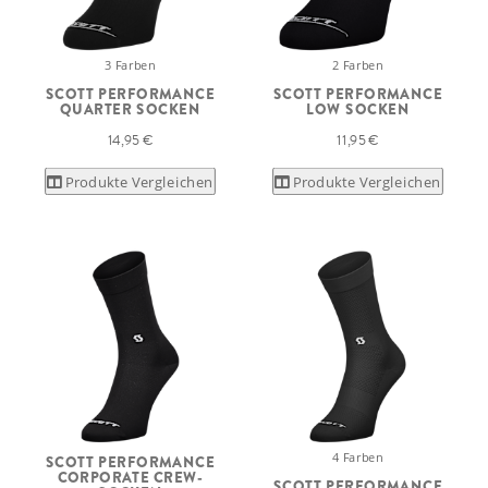
3 Farben
2 Farben
SCOTT PERFORMANCE
SCOTT PERFORMANCE
QUARTER SOCKEN
LOW SOCKEN
14,95 €
11,95 €
Produkte Vergleichen
Produkte Vergleichen
4 Farben
SCOTT PERFORMANCE
CORPORATE CREW-
SCOTT PERFORMANCE