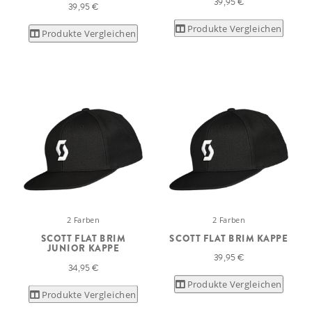
39,95 €
39,95 €
Produkte Vergleichen
Produkte Vergleichen
2 Farben
2 Farben
SCOTT FLAT BRIM
SCOTT FLAT BRIM KAPPE
JUNIOR KAPPE
39,95 €
34,95 €
Produkte Vergleichen
Produkte Vergleichen