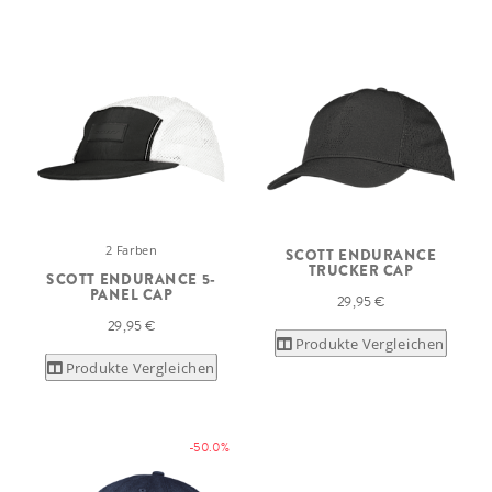
2 Farben
SCOTT ENDURANCE
TRUCKER CAP
SCOTT ENDURANCE 5-
PANEL CAP
29,95 €
29,95 €
Produkte Vergleichen
Produkte Vergleichen
-50.0%