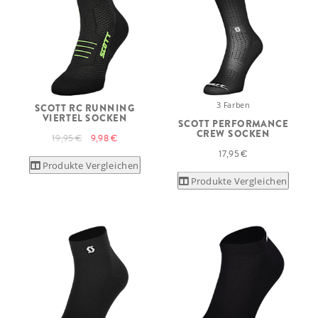
3 Farben
SCOTT RC RUNNING
VIERTEL SOCKEN
SCOTT PERFORMANCE
CREW SOCKEN
19,95 €
9,98 €
17,95 €
Produkte Vergleichen
Produkte Vergleichen