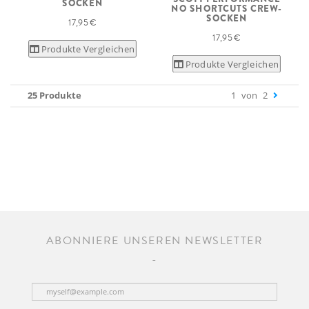
SOCKEN
NO SHORTCUTS CREW-
SOCKEN
17,95 €
17,95 €
Produkte Vergleichen
Produkte Vergleichen
25 Produkte
1
von
2
ABONNIERE UNSEREN NEWSLETTER