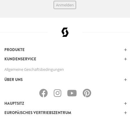
Anmelden
PRODUKTE
KUNDENSERVICE
Allgemeine Geschäftsbedingungen
ÜBER UNS
HAUPTSITZ
EUROPÄISCHES VERTRIEBSZENTRUM