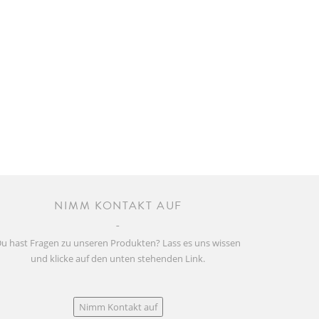
NIMM KONTAKT AUF
u hast Fragen zu unseren Produkten? Lass es uns wissen
und klicke auf den unten stehenden Link.
Nimm Kontakt auf