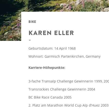
BIKE
KAREN ELLER
Geburtsdatum: 14
April 1968
.
Wohnort: Garmisch Partenkirchen, Germany
Karriere-Höhepunkte:
3-fache Transalp Challenge Gewinnerin 1999, 20
Transrockies Challenge Gewinnerin 2004
BC Bike Race Canada 2005
2. Platz am Marathon World Cup Alp d’Huez 2003