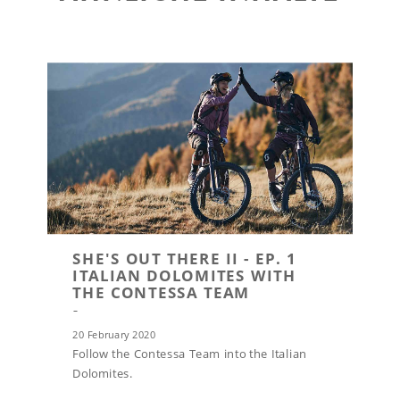
SHE'S OUT THERE II - EP. 1
ITALIAN DOLOMITES WITH
THE CONTESSA TEAM
20 February 2020
Follow the Contessa Team into the Italian
Dolomites.