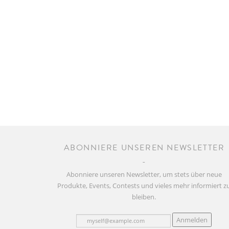
ABONNIERE UNSEREN NEWSLETTER
Abonniere unseren Newsletter, um stets über neue
Produkte, Events, Contests und vieles mehr informiert z
bleiben.
Anmelden