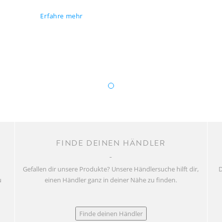
Erfahre mehr
FINDE DEINEN HÄNDLER
Gefallen dir unsere Produkte? Unsere Händlersuche hilft dir,
D
u
einen Händler ganz in deiner Nähe zu finden.
Finde deinen Händler