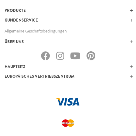
PRODUKTE
KUNDENSERVICE
Allgemeine Geschäftsbedingungen
ÜBER UNS
HAUPTSITZ
EUROPÄISCHES VERTRIEBSZENTRUM