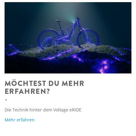
MÖCHTEST DU MEHR
ERFAHREN?
Die Technik hinter dem Voltage eRIDE
Mehr erfahren