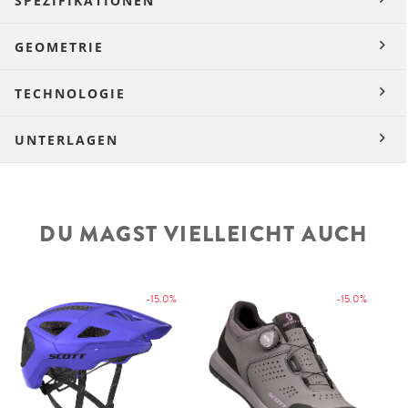
SPEZIFIKATIONEN
GEOMETRIE
TECHNOLOGIE
UNTERLAGEN
DU MAGST VIELLEICHT AUCH
-15.0%
-15.0%