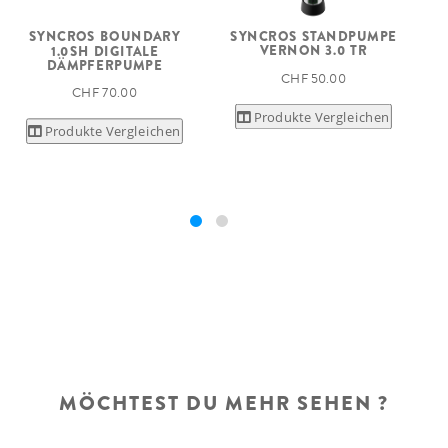
SYNCROS STANDPUMPE
SYNCROS BOUNDARY
VERNON 3.0 TR
1.0SH DIGITALE
DÄMPFERPUMPE
CHF 50.00
CHF 70.00
Produkte Vergleichen
Produkte Vergleichen
MÖCHTEST DU MEHR SEHEN ?