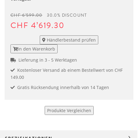
CHF 6’599.00
30.0% DISCOUNT
CHF 4’619.30
Händlerbestand prüfen
In den Warenkorb
Lieferung in 3 - 5 Werktagen
Kostenloser Versand ab einem Bestellwert von CHF
149.00
Gratis Rücksendung innerhalb von 14 Tagen
Produkte Vergleichen