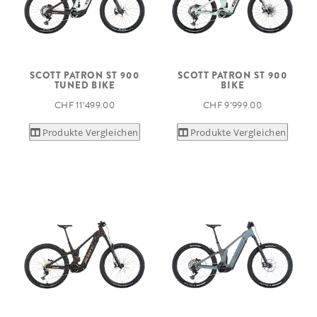
SCOTT PATRON ST 900
SCOTT PATRON ST 900
TUNED BIKE
BIKE
CHF 11’499.00
CHF 9’999.00
Produkte Vergleichen
Produkte Vergleichen