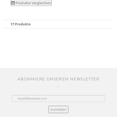
Produkte Vergleichen
17 Produkte
ABONNIERE UNSEREN NEWSLETTER
Anmelden