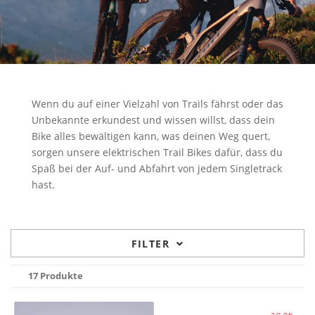
Wenn du auf einer Vielzahl von Trails fährst oder das
Unbekannte erkundest und wissen willst, dass dein
Bike alles bewältigen kann, was deinen Weg quert,
sorgen unsere elektrischen Trail Bikes dafür, dass du
Spaß bei der Auf- und Abfahrt von jedem Singletrack
hast.
FILTER
17 Produkte