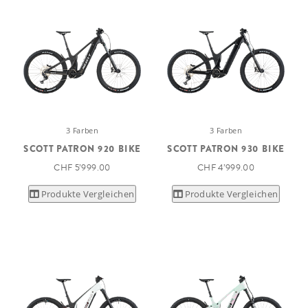
3 Farben
3 Farben
SCOTT PATRON 920 BIKE
SCOTT PATRON 930 BIKE
CHF 5’999.00
CHF 4’999.00
Produkte Vergleichen
Produkte Vergleichen