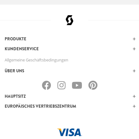
PRODUKTE
KUNDENSERVICE
Allgemeine Geschäftsbedingungen
ÜBER UNS
HAUPTSITZ
EUROPÄISCHES VERTRIEBSZENTRUM