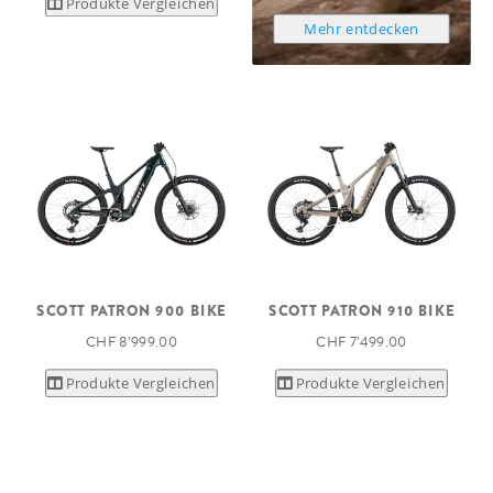
Produkte Vergleichen
Mehr entdecken
SCOTT PATRON 900 BIKE
SCOTT PATRON 910 BIKE
CHF 8’999.00
CHF 7’499.00
Produkte Vergleichen
Produkte Vergleichen