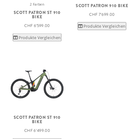
2 Farben
SCOTT PATRON 910 BIKE
SCOTT PATRON ST 910
CHF 7’699.00
BIKE
CHF 6’599.00
Produkte Vergleichen
Produkte Vergleichen
SCOTT PATRON ST 910
BIKE
CHF 6’499.00