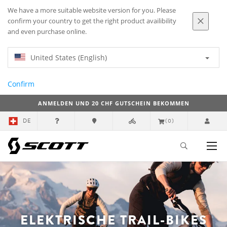
We have a more suitable website version for you. Please
confirm your country to get the right product availibility
and even purchase online.
United States (English)
Confirm
ANMELDEN UND 20 CHF GUTSCHEIN BEKOMMEN
DE
(0)
ELEKTRISCHE TRAIL-BIKES