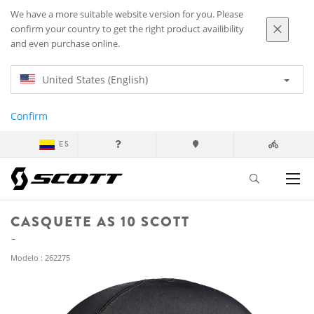
We have a more suitable website version for you. Please
confirm your country to get the right product availibility
and even purchase online.
United States (English)
Confirm
ES
CASQUETE AS 10 SCOTT
Modelo : 262275