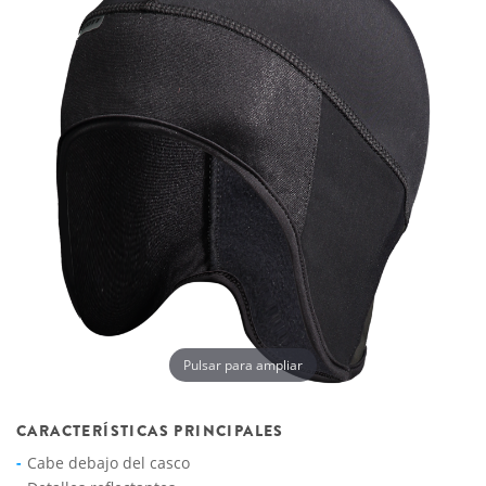
Pulsar para ampliar
CARACTERÍSTICAS PRINCIPALES
Cabe debajo del casco