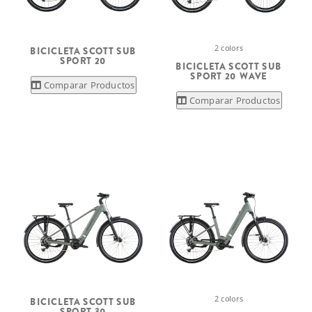
2 colors
BICICLETA SCOTT SUB
SPORT 20
BICICLETA SCOTT SUB
SPORT 20 WAVE
Comparar Productos
Comparar Productos
2 colors
BICICLETA SCOTT SUB
SPORT 30