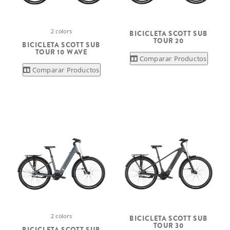
2 colors
BICICLETA SCOTT SUB
TOUR 20
BICICLETA SCOTT SUB
TOUR 10 WAVE
Comparar Productos
Comparar Productos
2 colors
BICICLETA SCOTT SUB
TOUR 30
BICICLETA SCOTT SUB