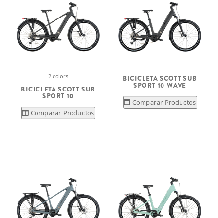
2 colors
BICICLETA SCOTT SUB
SPORT 10 WAVE
BICICLETA SCOTT SUB
SPORT 10
Comparar Productos
Comparar Productos