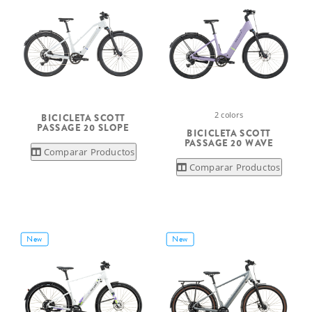
2 colors
BICICLETA SCOTT
PASSAGE 20 SLOPE
BICICLETA SCOTT
PASSAGE 20 WAVE
Comparar Productos
Comparar Productos
New
New