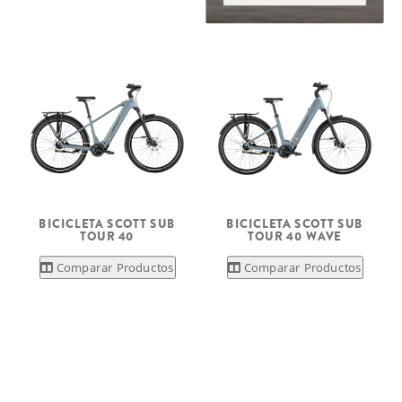
BICICLETA SCOTT SUB
BICICLETA SCOTT SUB
TOUR 40
TOUR 40 WAVE
Comparar Productos
Comparar Productos