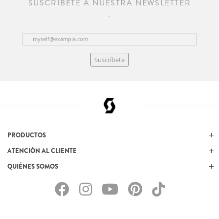
SUSCRÍBETE A NUESTRA NEWSLETTER
Suscríbete
PRODUCTOS
ATENCIÓN AL CLIENTE
QUIÉNES SOMOS