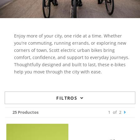
Enjoy more of your city, one ride at a time. Whether
you're commuting, running errands, or exploring new
corners of town, Scott electric urban bikes bring
comfort, confidence, and support to everyday journeys.
Thoughtfully designed and built to last, these e-bikes
help you move through the city with ease.
FILTROS
25 Productos
1
of
2