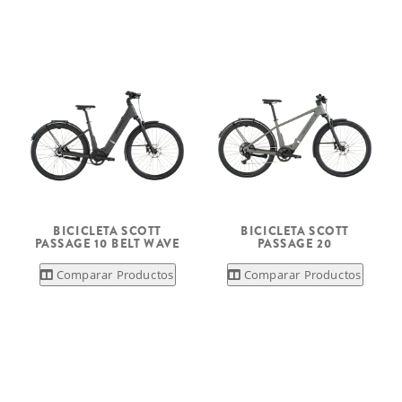
BICICLETA SCOTT
BICICLETA SCOTT
PASSAGE 10 BELT WAVE
PASSAGE 20
Comparar Productos
Comparar Productos