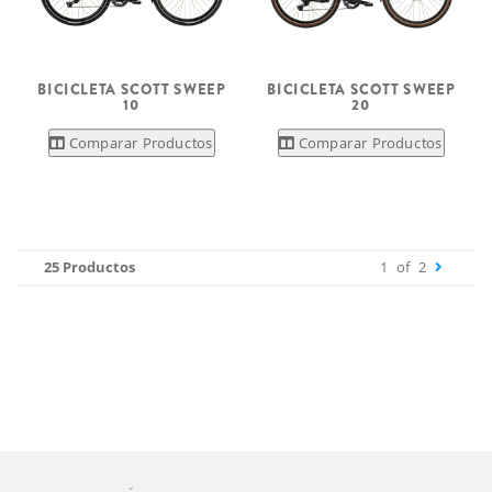
BICICLETA SCOTT SWEEP
BICICLETA SCOTT SWEEP
10
20
Comparar Productos
Comparar Productos
25 Productos
1
of
2