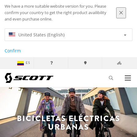
We have a more suitable website version for you. Please
confirm your country to get the right product availibility
and even purchase online.
United States (English)
Confirm
ES
BICICLETAS ELÉCTRICAS
URBANAS