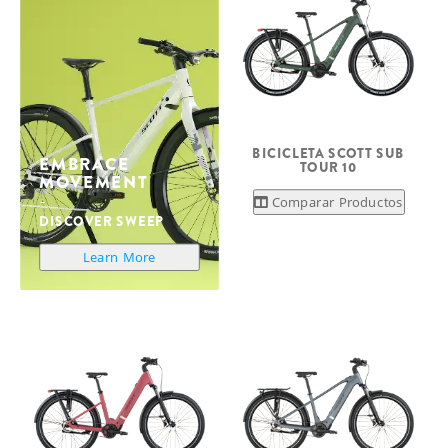
BICICLETA SCOTT SUB
EMBRACE
TOUR 10
MOVEMENT
Comparar Productos
DISCOVER SWEEP
Learn More