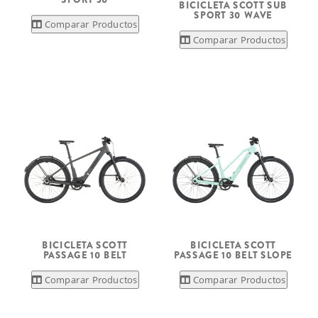
BICICLETA SCOTT SUB
SPORT 30 WAVE
Comparar Productos
Comparar Productos
BICICLETA SCOTT
BICICLETA SCOTT
PASSAGE 10 BELT
PASSAGE 10 BELT SLOPE
Comparar Productos
Comparar Productos