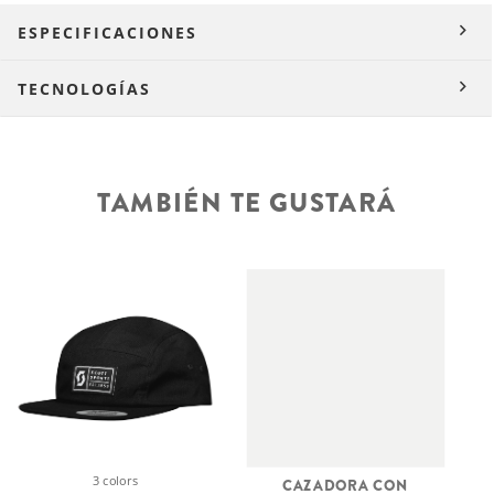
ESPECIFICACIONES
TECNOLOGÍAS
TAMBIÉN TE GUSTARÁ
3 colors
CAZADORA CON