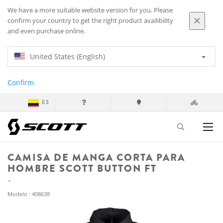
We have a more suitable website version for you. Please
confirm your country to get the right product availibility
and even purchase online.
United States (English)
Confirm
ES
CAMISA DE MANGA CORTA PARA
HOMBRE SCOTT BUTTON FT
Modelo : 408638