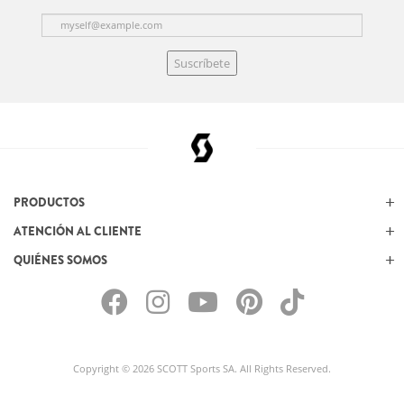
Suscríbete
PRODUCTOS
ATENCIÓN AL CLIENTE
QUIÉNES SOMOS
Copyright © 2026 SCOTT Sports SA. All Rights Reserved.