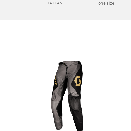
TALLAS
one size