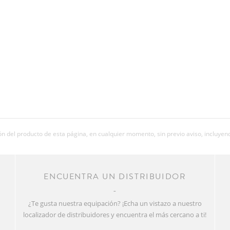
 del producto de esta página, en cualquier momento, sin previo aviso, incluyend
R
ENCUENTRA UN DISTRIBUIDOR
¿Te gusta nuestra equipación? ¡Echa un vistazo a nuestro
localizador de distribuidores y encuentra el más cercano a ti!