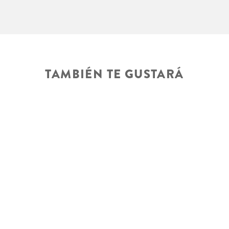
TAMBIÉN TE GUSTARÁ