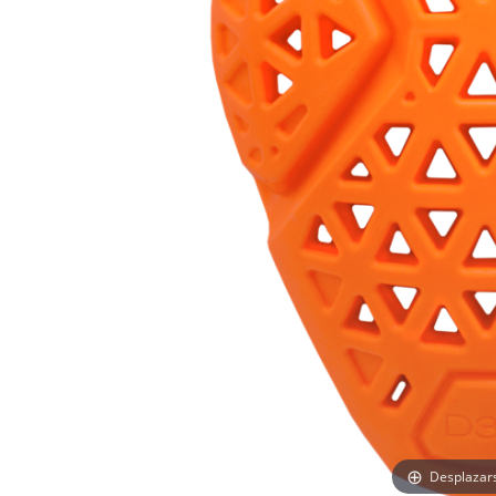
Desplazar