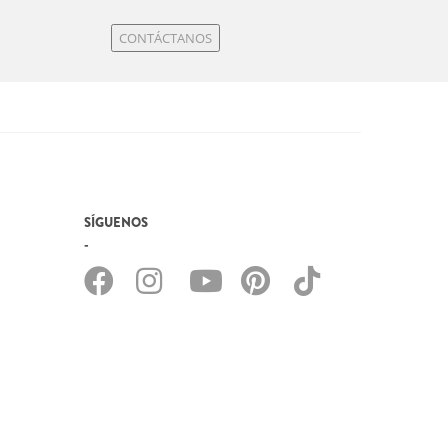
CONTÁCTANOS
SÍGUENOS