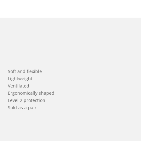
Soft and flexible
Lightweight
Ventilated
Ergonomically shaped
Level 2 protection
Sold as a pair