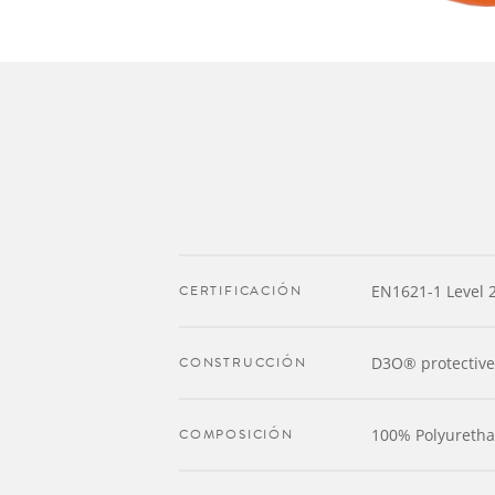
CERTIFICACIÓN
EN1621-1 Level 
CONSTRUCCIÓN
D3O® protective
COMPOSICIÓN
100% Polyureth