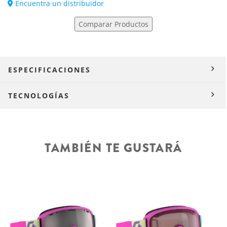
Encuentra un distribuidor
Comparar Productos
ESPECIFICACIONES
TECNOLOGÍAS
TAMBIÉN TE GUSTARÁ