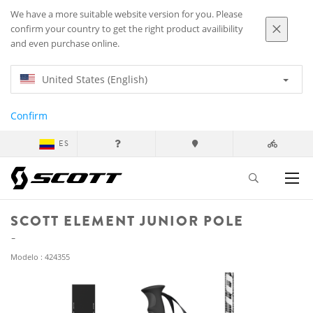
We have a more suitable website version for you. Please
confirm your country to get the right product availibility
and even purchase online.
United States (English)
Confirm
ES
SCOTT ELEMENT JUNIOR POLE
Modelo : 424355