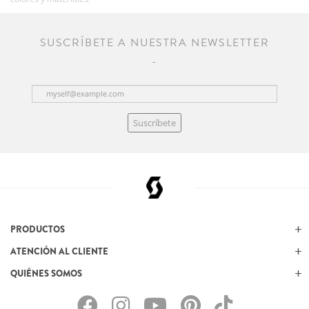
SUSCRÍBETE A NUESTRA NEWSLETTER
Suscríbete
PRODUCTOS
ATENCIÓN AL CLIENTE
QUIÉNES SOMOS