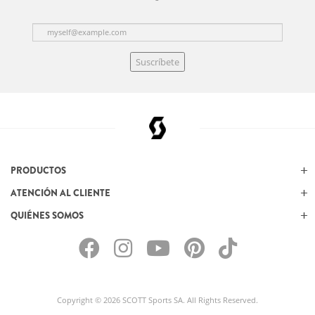
Suscríbete
PRODUCTOS
ATENCIÓN AL CLIENTE
QUIÉNES SOMOS
Copyright © 2026 SCOTT Sports SA. All Rights Reserved.