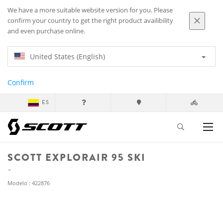
We have a more suitable website version for you. Please
confirm your country to get the right product availibility
and even purchase online.
United States (English)
Confirm
ES
SCOTT EXPLORAIR 95 SKI
Modelo : 422876