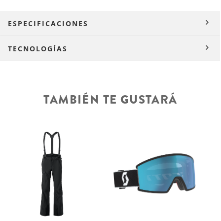
ESPECIFICACIONES
TECNOLOGÍAS
TAMBIÉN TE GUSTARÁ