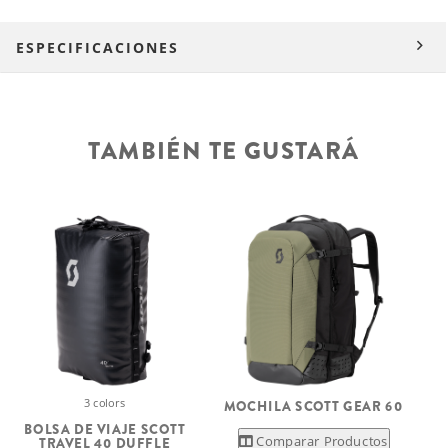
ESPECIFICACIONES
TAMBIÉN TE GUSTARÁ
3 colors
MOCHILA SCOTT GEAR 60
BOLSA DE VIAJE SCOTT
Comparar Productos
TRAVEL 40 DUFFLE