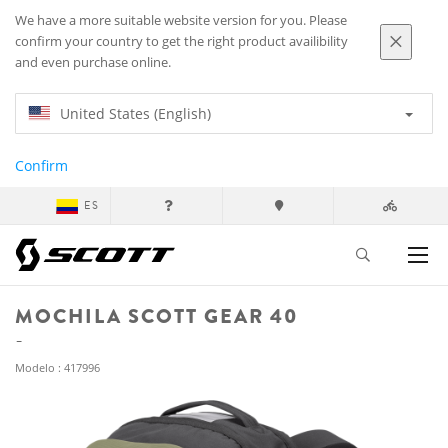
We have a more suitable website version for you. Please
confirm your country to get the right product availibility
and even purchase online.
United States (English)
Confirm
ES
MOCHILA SCOTT GEAR 40
Modelo : 417996