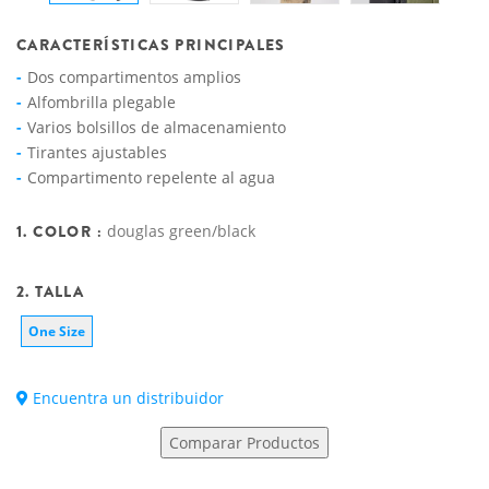
CARACTERÍSTICAS PRINCIPALES
Dos compartimentos amplios
Alfombrilla plegable
Varios bolsillos de almacenamiento
Tirantes ajustables
Compartimento repelente al agua
1. COLOR :
douglas green/black
2. TALLA
One Size
Encuentra un distribuidor
Comparar Productos