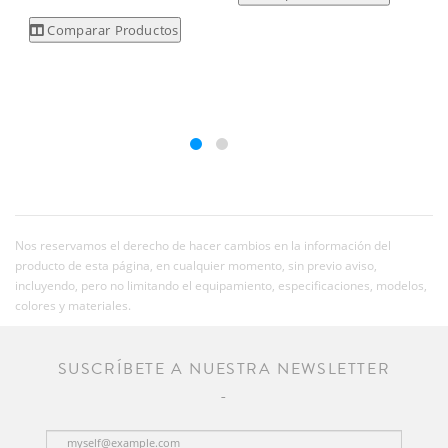
Comparar Productos
Nos reservamos el derecho de hacer cambios en la información del
producto de esta página, en cualquier momento, sin previo aviso,
incluyendo, pero no limitando el equipamiento, especificaciones, modelos,
colores y materiales.
SUSCRÍBETE A NUESTRA NEWSLETTER