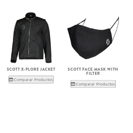
SCOTT X-PLORE JACKET
SCOTT FACE MASK WITH
FILTER
Comparar Productos
Comparar Productos