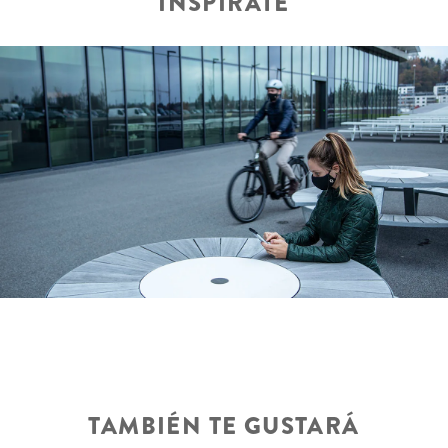
INSPÍRATE
TAMBIÉN TE GUSTARÁ