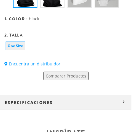
1. COLOR :
black
2. TALLA
One Size
Encuentra un distribuidor
Comparar Productos
ESPECIFICACIONES