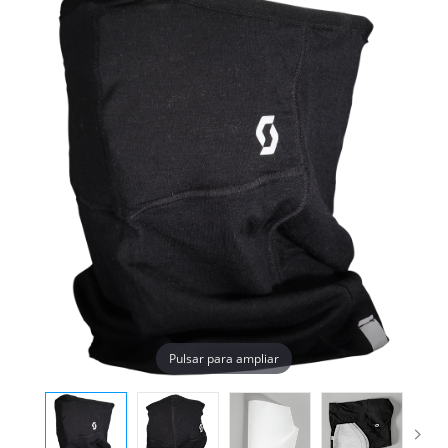
Pulsar para ampliar