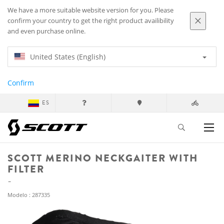
We have a more suitable website version for you. Please
confirm your country to get the right product availibility
and even purchase online.
United States (English)
Confirm
ES
SCOTT MERINO NECKGAITER WITH
FILTER
Modelo : 287335