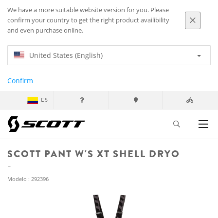
We have a more suitable website version for you. Please
confirm your country to get the right product availibility
and even purchase online.
United States (English)
Confirm
ES
SCOTT PANT W'S XT SHELL DRYO
Modelo : 292396