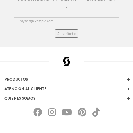
Suscríbete
PRODUCTOS
ATENCIÓN AL CLIENTE
QUIÉNES SOMOS