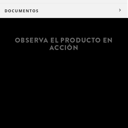
DOCUMENTOS
OBSERVA EL PRODUCTO EN
ACCIÓN