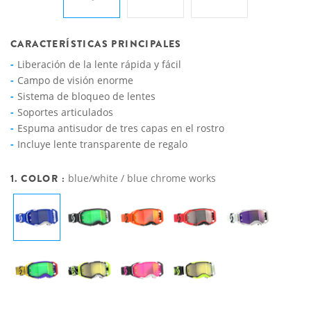
CARACTERÍSTICAS PRINCIPALES
Liberación de la lente rápida y fácil
Campo de visión enorme
Sistema de bloqueo de lentes
Soportes articulados
Espuma antisudor de tres capas en el rostro
Incluye lente transparente de regalo
1. COLOR :
blue/white / blue chrome works