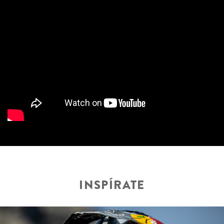
INSPÍRATE