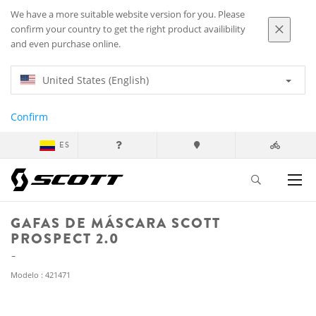
We have a more suitable website version for you. Please
confirm your country to get the right product availibility
and even purchase online.
United States (English)
Confirm
ES
GAFAS DE MÁSCARA SCOTT
PROSPECT 2.0
Modelo : 421471