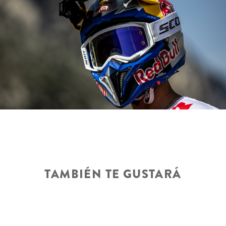
TAMBIÉN TE GUSTARÁ