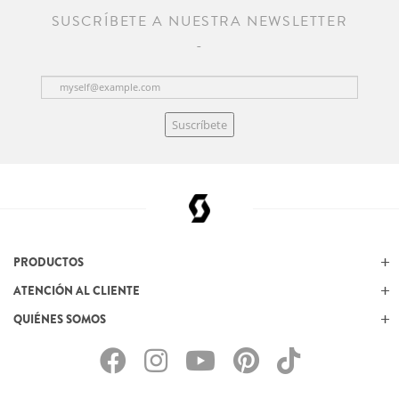
SUSCRÍBETE A NUESTRA NEWSLETTER
Suscríbete
PRODUCTOS
ATENCIÓN AL CLIENTE
QUIÉNES SOMOS