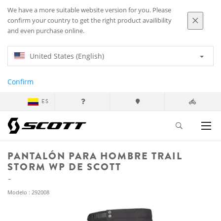
We have a more suitable website version for you. Please
confirm your country to get the right product availibility
and even purchase online.
United States (English)
Confirm
ES
PANTALÓN PARA HOMBRE TRAIL
STORM WP DE SCOTT
Modelo : 292008