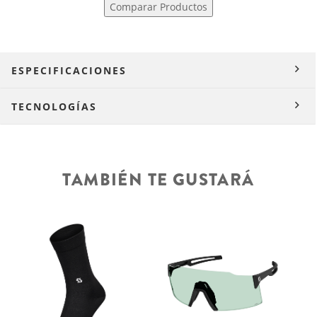
Comparar Productos
ESPECIFICACIONES
TECNOLOGÍAS
TAMBIÉN TE GUSTARÁ