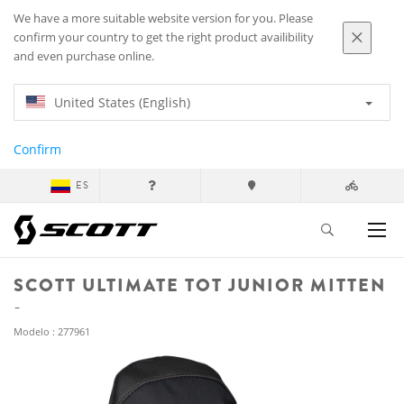
We have a more suitable website version for you. Please
confirm your country to get the right product availibility
and even purchase online.
United States (English)
Confirm
ES
SCOTT ULTIMATE TOT JUNIOR MITTEN
Modelo : 277961