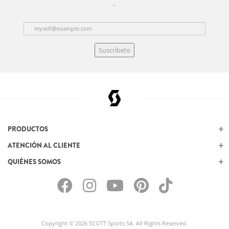
Suscríbete
PRODUCTOS
ATENCIÓN AL CLIENTE
QUIÉNES SOMOS
Copyright © 2026 SCOTT Sports SA. All Rights Reserved.