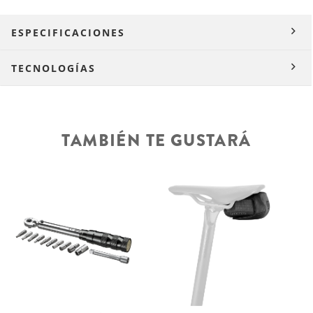
ESPECIFICACIONES
TECNOLOGÍAS
TAMBIÉN TE GUSTARÁ