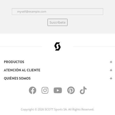
Suscríbete
PRODUCTOS
ATENCIÓN AL CLIENTE
QUIÉNES SOMOS
Copyright © 2026 SCOTT Sports SA. All Rights Reserved.