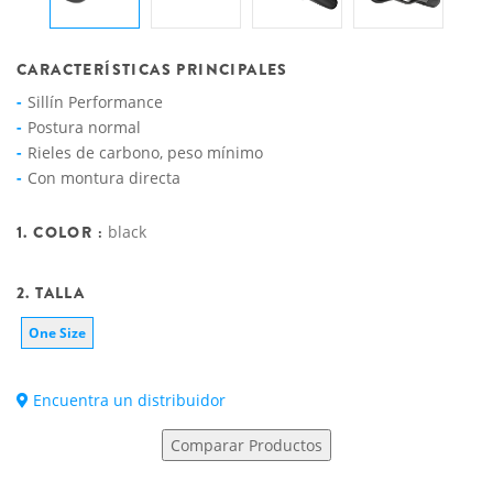
CARACTERÍSTICAS PRINCIPALES
Sillín Performance
Postura normal
Rieles de carbono, peso mínimo
Con montura directa
1. COLOR :
black
2. TALLA
One Size
Encuentra un distribuidor
Comparar Productos