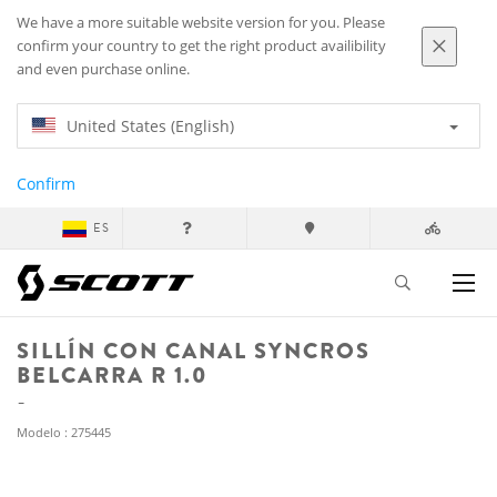
We have a more suitable website version for you. Please
confirm your country to get the right product availibility
and even purchase online.
United States (English)
Confirm
ES
SILLÍN CON CANAL SYNCROS
BELCARRA R 1.0
Modelo : 275445