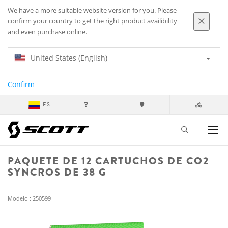
We have a more suitable website version for you. Please
confirm your country to get the right product availibility
and even purchase online.
United States (English)
Confirm
ES
PAQUETE DE 12 CARTUCHOS DE CO2
SYNCROS DE 38 G
Modelo : 250599