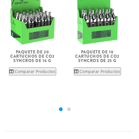
B
PAQUETE DE 20
PAQUETE DE 10
CARTUCHOS DE CO2
CARTUCHOS DE CO2
SYNCROS DE 16 G
SYNCROS DE 25 G
Comparar Productos
Comparar Productos