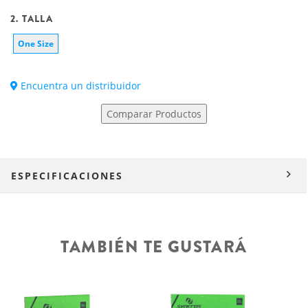
2. TALLA
One Size
Encuentra un distribuidor
Comparar Productos
ESPECIFICACIONES
TAMBIÉN TE GUSTARÁ