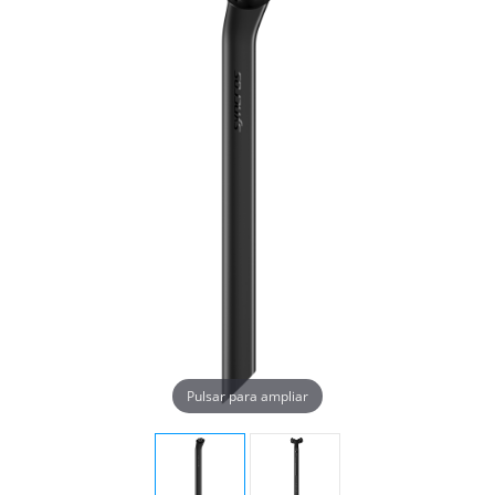
Pulsar para ampliar