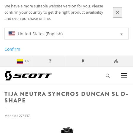
We have a more suitable website version for you. Please
confirm your country to get the right product availibility
and even purchase online.
United States (English)
Confirm
ES
TIJA NEUTRA SYNCROS DUNCAN SL D-
SHAPE
Modelo : 275437