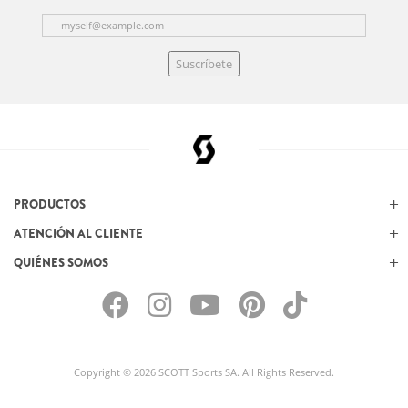
Suscríbete
PRODUCTOS
ATENCIÓN AL CLIENTE
QUIÉNES SOMOS
Copyright © 2026 SCOTT Sports SA. All Rights Reserved.