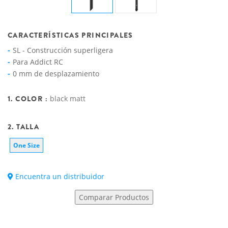
CARACTERÍSTICAS PRINCIPALES
SL - Construcción superligera
Para Addict RC
0 mm de desplazamiento
1. COLOR :
black matt
2. TALLA
One Size
Encuentra un distribuidor
Comparar Productos