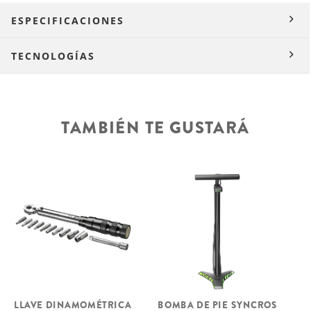
ESPECIFICACIONES
TECNOLOGÍAS
TAMBIÉN TE GUSTARÁ
LLAVE DINAMOMÉTRICA
BOMBA DE PIE SYNCROS