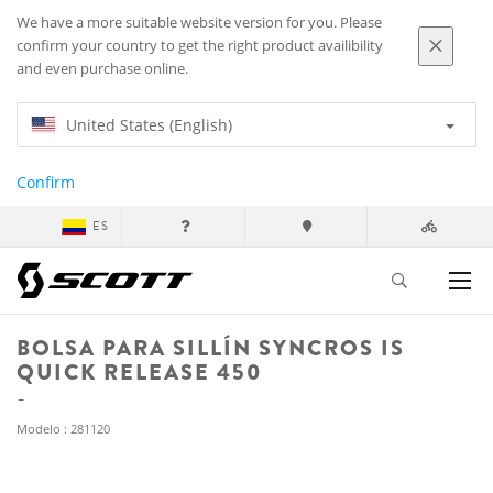
We have a more suitable website version for you. Please
confirm your country to get the right product availibility
and even purchase online.
United States (English)
Confirm
ES
BOLSA PARA SILLÍN SYNCROS IS
QUICK RELEASE 450
Modelo : 281120