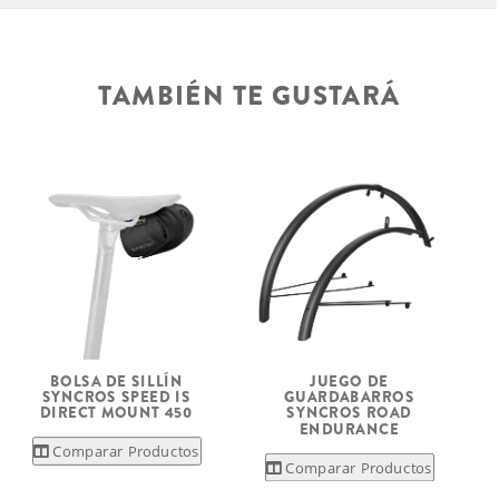
TAMBIÉN TE GUSTARÁ
BOLSA DE SILLÍN
JUEGO DE
SYNCROS SPEED IS
GUARDABARROS
DIRECT MOUNT 450
SYNCROS ROAD
ENDURANCE
Comparar Productos
Comparar Productos