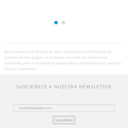
Nos reservamos el derecho de hacer cambios en la información del
producto de esta página, en cualquier momento, sin previo aviso,
incluyendo, pero no limitando el equipamiento, especificaciones, modelos,
colores y materiales.
SUSCRÍBETE A NUESTRA NEWSLETTER
Suscríbete