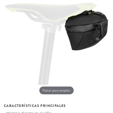
Pulsar para ampliar
CARACTERÍSTICAS PRINCIPALES