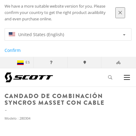
We have a more suitable website version for you. Please
confirm your country to get the right product availibility
and even purchase online.
United States (English)
Confirm
ES
CANDADO DE COMBINACIÓN
SYNCROS MASSET CON CABLE
Modelo : 280304