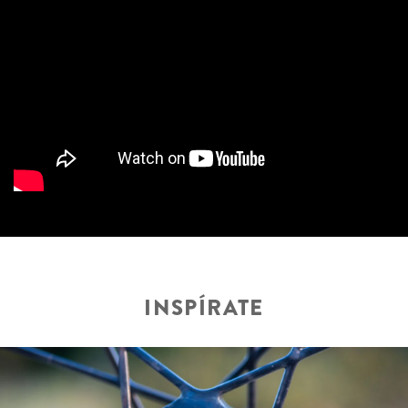
INSPÍRATE