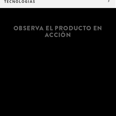
TECNOLOGÍAS
OBSERVA EL PRODUCTO EN
ACCIÓN