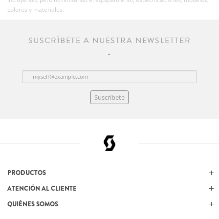
colores y materiales.
SUSCRÍBETE A NUESTRA NEWSLETTER
Suscríbete
PRODUCTOS
ATENCIÓN AL CLIENTE
QUIÉNES SOMOS