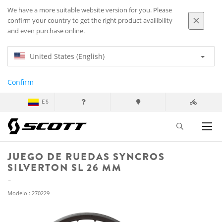
We have a more suitable website version for you. Please
confirm your country to get the right product availibility
and even purchase online.
United States (English)
Confirm
ES
JUEGO DE RUEDAS SYNCROS
SILVERTON SL 26 MM
Modelo : 270229