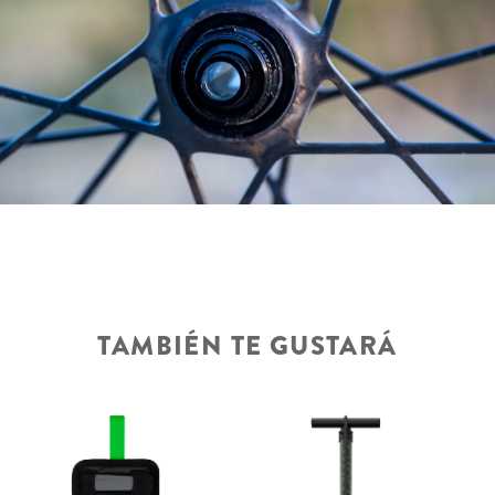
TAMBIÉN TE GUSTARÁ