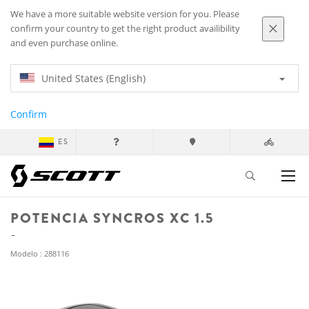
We have a more suitable website version for you. Please
confirm your country to get the right product availibility
and even purchase online.
United States (English)
Confirm
ES
POTENCIA SYNCROS XC 1.5
Modelo : 288116