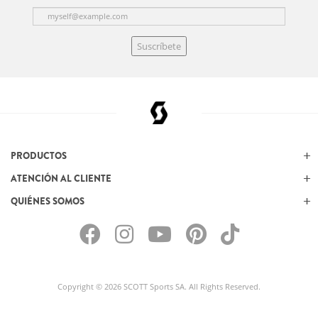
Suscríbete
PRODUCTOS
ATENCIÓN AL CLIENTE
QUIÉNES SOMOS
Copyright © 2026 SCOTT Sports SA. All Rights Reserved.