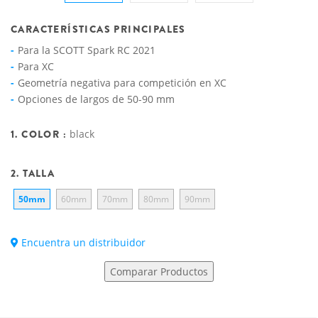
CARACTERÍSTICAS PRINCIPALES
Para la SCOTT Spark RC 2021
Para XC
Geometría negativa para competición en XC
Opciones de largos de 50-90 mm
1. COLOR :
black
2. TALLA
50mm
60mm
70mm
80mm
90mm
Encuentra un distribuidor
Comparar Productos