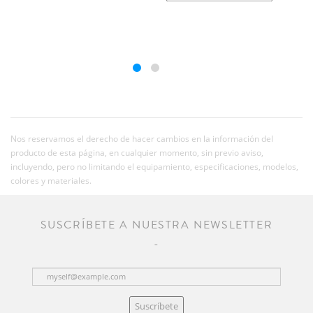
Nos reservamos el derecho de hacer cambios en la información del
producto de esta página, en cualquier momento, sin previo aviso,
incluyendo, pero no limitando el equipamiento, especificaciones, modelos,
colores y materiales.
SUSCRÍBETE A NUESTRA NEWSLETTER
Suscríbete