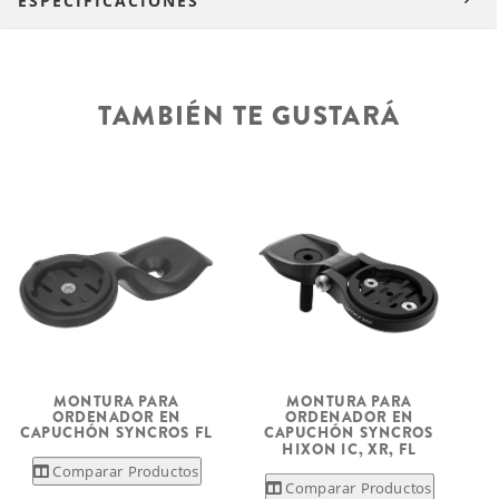
ESPECIFICACIONES
TAMBIÉN TE GUSTARÁ
MONTURA PARA
MONTURA PARA
ORDENADOR EN
ORDENADOR EN
CAPUCHÓN SYNCROS FL
CAPUCHÓN SYNCROS
HIXON IC, XR, FL
Comparar Productos
Comparar Productos