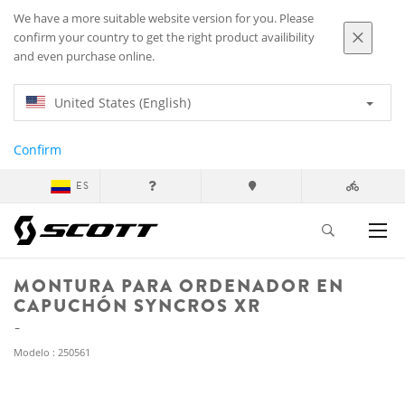
We have a more suitable website version for you. Please
confirm your country to get the right product availibility
and even purchase online.
United States (English)
Confirm
ES
MONTURA PARA ORDENADOR EN
CAPUCHÓN SYNCROS XR
Modelo : 250561