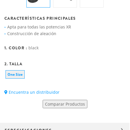
CARACTERÍSTICAS PRINCIPALES
Apta para todas las potencias XR
Construcción de aleación
1. COLOR :
black
2. TALLA
One Size
Encuentra un distribuidor
Comparar Productos