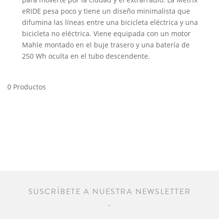
eRIDE pesa poco y tiene un diseño minimalista que
difumina las líneas entre una bicicleta eléctrica y una
bicicleta no eléctrica. Viene equipada con un motor
Mahle montado en el buje trasero y una batería de
250 Wh oculta en el tubo descendente.
0 Productos
SUSCRÍBETE A NUESTRA NEWSLETTER