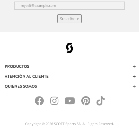
Suscríbete
PRODUCTOS
ATENCIÓN AL CLIENTE
QUIÉNES SOMOS
Copyright © 2026 SCOTT Sports SA. All Rights Reserved.