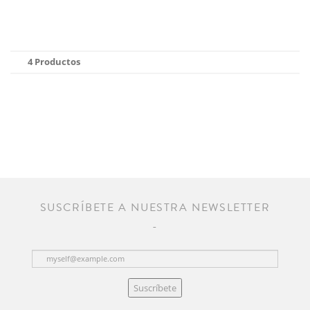
4 Productos
SUSCRÍBETE A NUESTRA NEWSLETTER
Suscríbete