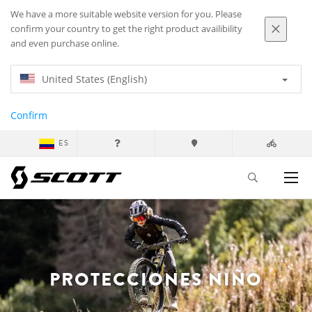
We have a more suitable website version for you. Please
confirm your country to get the right product availibility
and even purchase online.
United States (English)
Confirm
ES
PROTECCIONES NIÑO