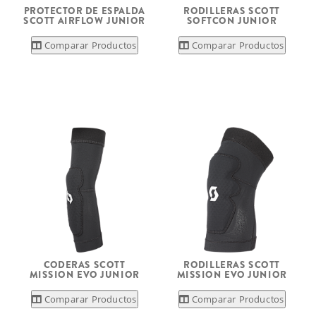
PROTECTOR DE ESPALDA
RODILLERAS SCOTT
SCOTT AIRFLOW JUNIOR
SOFTCON JUNIOR
Comparar Productos
Comparar Productos
CODERAS SCOTT
RODILLERAS SCOTT
MISSION EVO JUNIOR
MISSION EVO JUNIOR
Comparar Productos
Comparar Productos