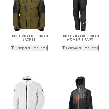
SCOTT VOYAGER DRYO
SCOTT VOYAGER DRYO
JACKET
WOMEN'S PANT
Comparar Productos
Comparar Productos