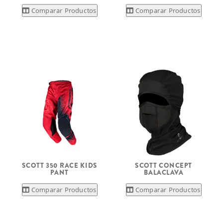
Comparar Productos
Comparar Productos
SCOTT 350 RACE KIDS
SCOTT CONCEPT
PANT
BALACLAVA
Comparar Productos
Comparar Productos