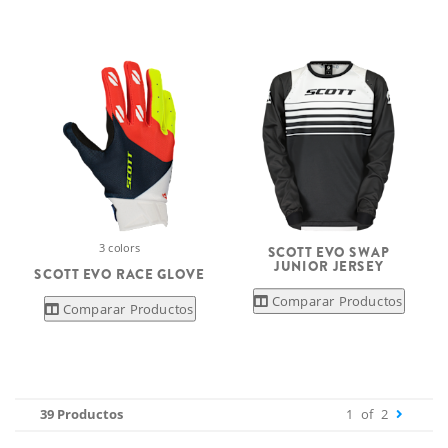
3 colors
SCOTT EVO SWAP
JUNIOR JERSEY
SCOTT EVO RACE GLOVE
Comparar Productos
Comparar Productos
39 Productos
1
of
2