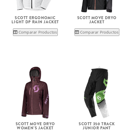
SCOTT ERGONOMIC
SCOTT MOVE DRYO
LIGHT DP RAIN JACKET
JACKET
Comparar Productos
Comparar Productos
SCOTT MOVE DRYO
SCOTT 350 TRACK
WOMEN'S JACKET
JUNIOR PANT