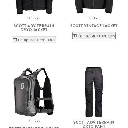
3 colors
2 colors
SCOTT ADV TERRAIN
SCOTT VINTAGE JACKET
DRYO JACKET
Comparar Productos
Comparar Productos
2 colors
SCOTT ADV TERRAIN
DRYO PANT