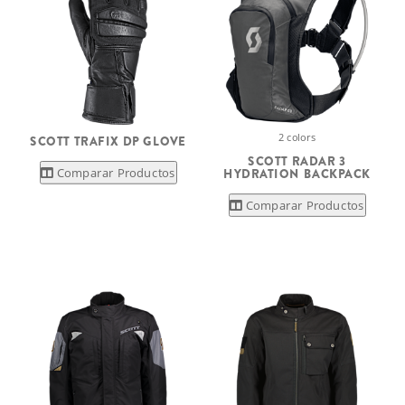
2 colors
SCOTT TRAFIX DP GLOVE
SCOTT RADAR 3
Comparar Productos
HYDRATION BACKPACK
Comparar Productos