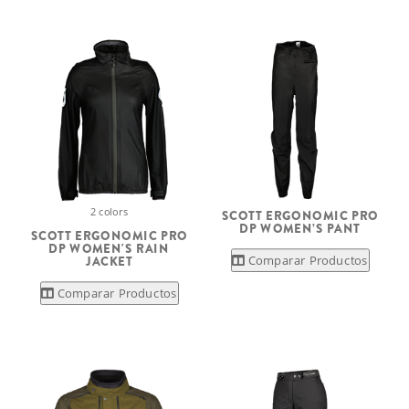
2 colors
SCOTT ERGONOMIC PRO
DP WOMEN’S PANT
SCOTT ERGONOMIC PRO
DP WOMEN'S RAIN
Comparar Productos
JACKET
Comparar Productos