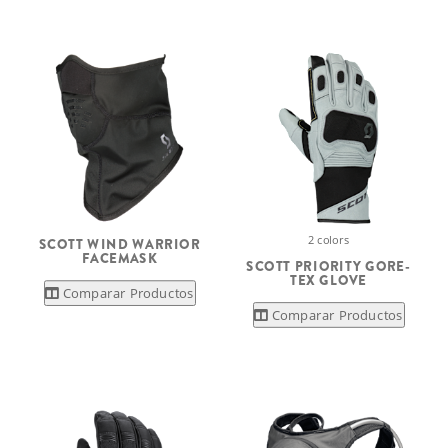
2 colors
SCOTT WIND WARRIOR
FACEMASK
SCOTT PRIORITY GORE-
TEX GLOVE
Comparar Productos
Comparar Productos