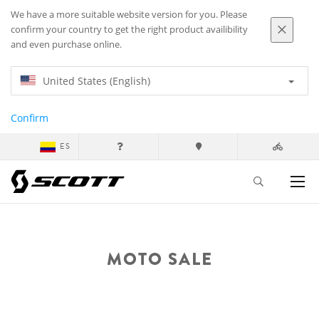
We have a more suitable website version for you. Please
confirm your country to get the right product availibility
and even purchase online.
United States (English)
Confirm
ES
MOTO SALE