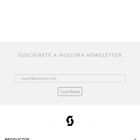
SUSCRÍBETE A NUESTRA NEWSLETTER
Suscríbete
PRODUCTOS