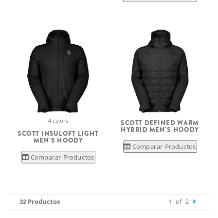
4 colors
SCOTT DEFINED WARM
HYBRID MEN'S HOODY
SCOTT INSULOFT LIGHT
MEN'S HOODY
Comparar Productos
Comparar Productos
32 Productos
1
of
2