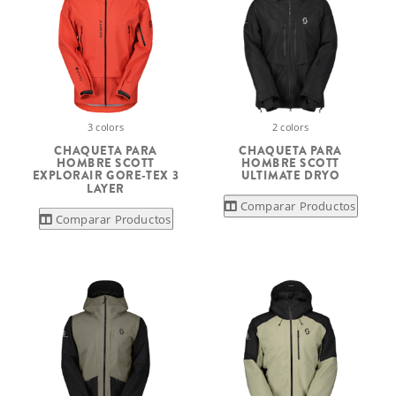
3 colors
2 colors
CHAQUETA PARA
CHAQUETA PARA
HOMBRE SCOTT
HOMBRE SCOTT
EXPLORAIR GORE-TEX 3
ULTIMATE DRYO
LAYER
Comparar Productos
Comparar Productos