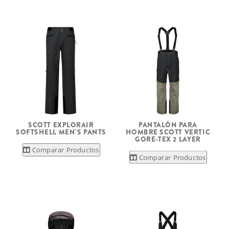
SCOTT EXPLORAIR
PANTALÓN PARA
SOFTSHELL MEN'S PANTS
HOMBRE SCOTT VERTIC
GORE-TEX 2 LAYER
Comparar Productos
Comparar Productos