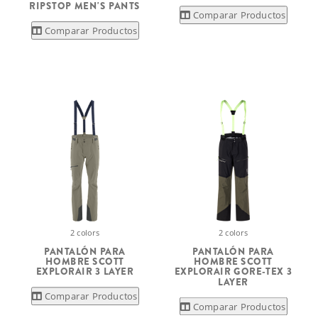
RIPSTOP MEN'S PANTS
Comparar Productos
Comparar Productos
2 colors
2 colors
PANTALÓN PARA
PANTALÓN PARA
HOMBRE SCOTT
HOMBRE SCOTT
EXPLORAIR 3 LAYER
EXPLORAIR GORE-TEX 3
LAYER
Comparar Productos
Comparar Productos