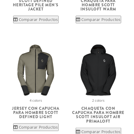
SCOTT DEFINED
CHAQUETA PARA
HERITAGE PILE MEN'S
HOMBRE SCOTT
JACKET
INSULOFT WARM
Comparar Productos
Comparar Productos
4 colors
2 colors
JERSEY CON CAPUCHA
CHAQUETA CON
PARA HOMBRE SCOTT
CAPUCHA PARA HOMBRE
DEFINED LIGHT
SCOTT INSULOFT AIR
PRIMALOFT
Comparar Productos
Comparar Productos