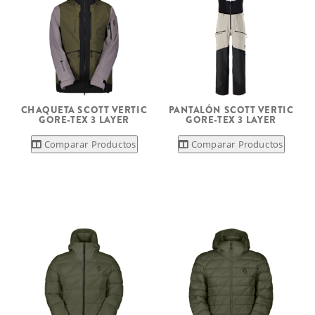
CHAQUETA SCOTT VERTIC
PANTALÓN SCOTT VERTIC
GORE-TEX 3 LAYER
GORE-TEX 3 LAYER
Comparar Productos
Comparar Productos