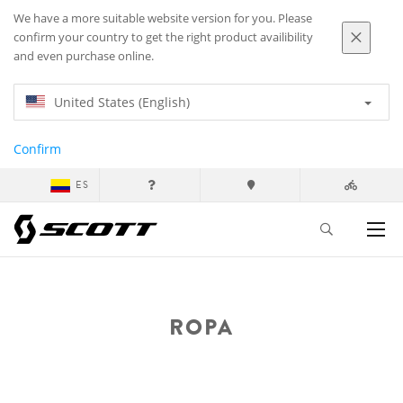
We have a more suitable website version for you. Please
confirm your country to get the right product availibility
and even purchase online.
United States (English)
Confirm
ES
ROPA