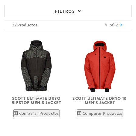
FILTROS
32 Productos
1
of
2
SCOTT ULTIMATE DRYO
SCOTT ULTIMATE DRYO 10
RIPSTOP MEN'S JACKET
MEN'S JACKET
Comparar Productos
Comparar Productos