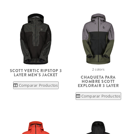
2 colors
SCOTT VERTIC RIPSTOP 3
LAYER MEN'S JACKET
CHAQUETA PARA
HOMBRE SCOTT
Comparar Productos
EXPLORAIR 3 LAYER
Comparar Productos