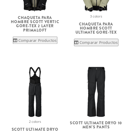
3 colors
CHAQUETA PARA
HOMBRE SCOTT VERTIC
CHAQUETA PARA
GORE-TEX 2 LAYER
HOMBRE SCOTT
PRIMALOFT
ULTIMATE GORE-TEX
Comparar Productos
Comparar Productos
2 colors
SCOTT ULTIMATE DRYO 10
MEN'S PANTS
SCOTT ULTIMATE DRYO