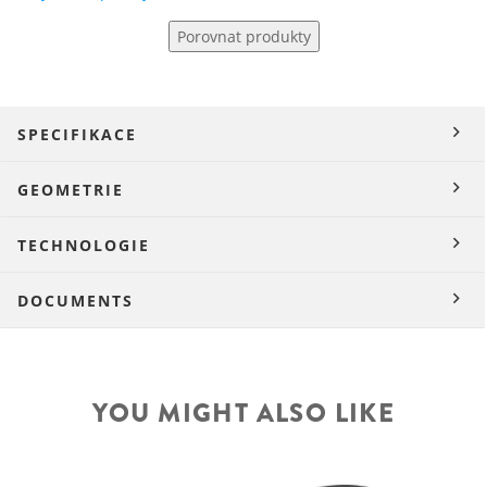
Porovnat produkty
SPECIFIKACE
GEOMETRIE
TECHNOLOGIE
DOCUMENTS
YOU MIGHT ALSO LIKE