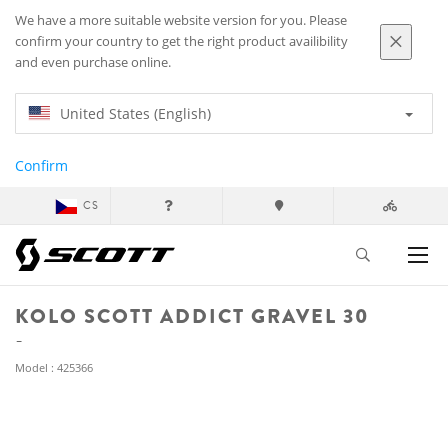
We have a more suitable website version for you. Please
confirm your country to get the right product availibility
and even purchase online.
United States (English)
Confirm
CS
KOLO SCOTT ADDICT GRAVEL 30
Model : 425366