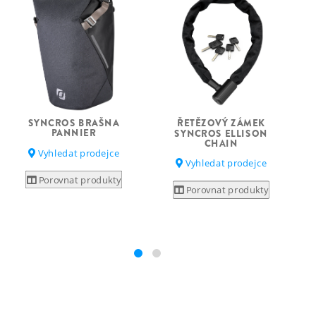
SYNCROS BRAŠNA
ŘETĚZOVÝ ZÁMEK
PANNIER
SYNCROS ELLISON
CHAIN
Vyhledat prodejce
Vyhledat prodejce
Porovnat produkty
Porovnat produkty