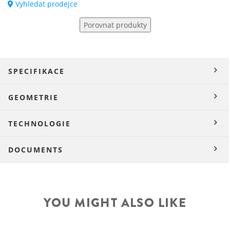
Vyhledat prodejce
Porovnat produkty
SPECIFIKACE
GEOMETRIE
TECHNOLOGIE
DOCUMENTS
YOU MIGHT ALSO LIKE