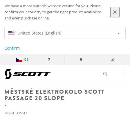
We have a more suitable website version for you. Please
confirm your country to get the right product availibility
and even purchase online.
United States (English)
Confirm
CS
MĚSTSKÉ ELEKTROKOLO SCOTT
PASSAGE 20 SLOPE
Model : 425617