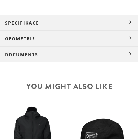
SPECIFIKACE
GEOMETRIE
DOCUMENTS
YOU MIGHT ALSO LIKE