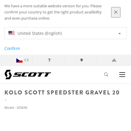
We have a more suitable website version for you. Please
confirm your country to get the right product availibility
and even purchase online.
United States (English)
Confirm
CS
KOLO SCOTT SPEEDSTER GRAVEL 20
Model : 425636