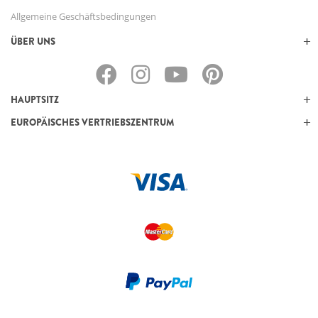
Allgemeine Geschäftsbedingungen
ÜBER UNS
HAUPTSITZ
EUROPÄISCHES VERTRIEBSZENTRUM