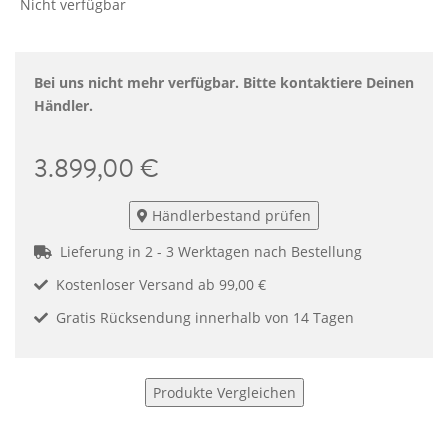
Nicht verfügbar
Bei uns nicht mehr verfügbar. Bitte kontaktiere Deinen
Händler.
3.899,00 €
Händlerbestand prüfen
Lieferung in 2 - 3 Werktagen nach Bestellung
Kostenloser Versand ab 99,00 €
Gratis Rücksendung innerhalb von 14 Tagen
Produkte Vergleichen