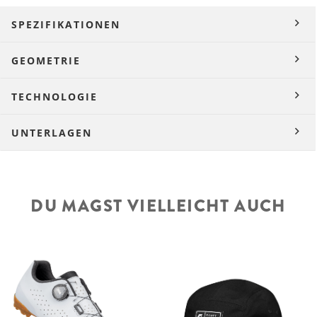
SPEZIFIKATIONEN
GEOMETRIE
TECHNOLOGIE
UNTERLAGEN
DU MAGST VIELLEICHT AUCH