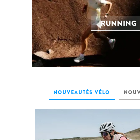
RUNNING
NOUVEAUTÉS VÉLO
NOUV