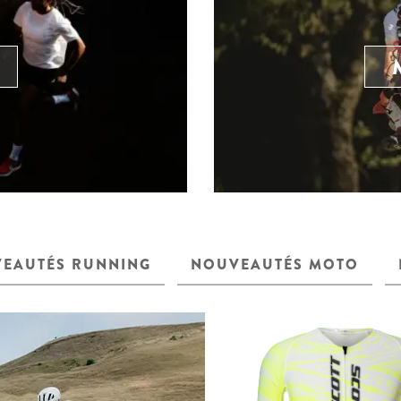
EAUTÉS RUNNING
NOUVEAUTÉS MOTO