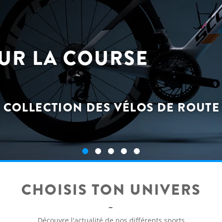
UR LA COURSE
 COLLECTION DES VÉLOS DE ROUTE
CHOISIS TON UNIVERS
Découvre l'actualité de nos différents sports