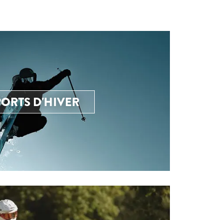
PORTS D'HIVER