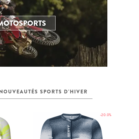
MOTOSPORTS
NOUVEAUTÉS SPORTS D'HIVER
-20.0%