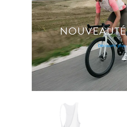
NOUVEAUTÉ
Découvrir plus