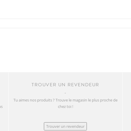
TROUVER UN REVENDEUR
Tu aimes nos produits ? Trouve le magasin le plus proche de
us
chez toi !
Trouver un revendeur