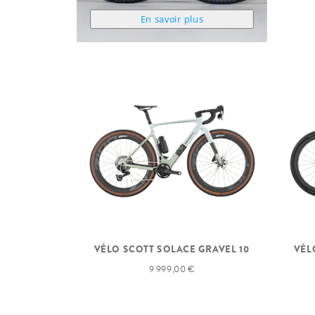
En savoir plus
VÉLO SCOTT SOLACE GRAVEL 10
VÉL
9 999,00 €