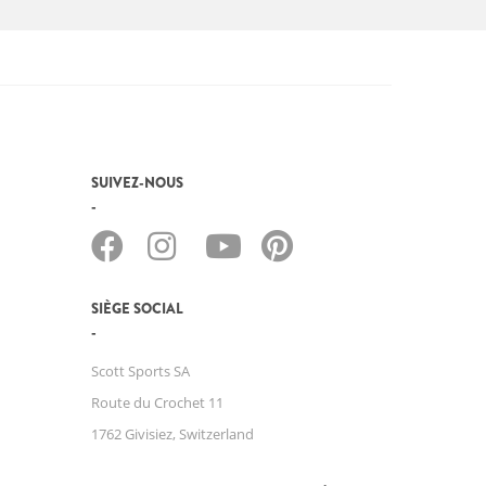
SUIVEZ-NOUS
SIÈGE SOCIAL
Scott Sports SA
Route du Crochet 11
1762 Givisiez, Switzerland