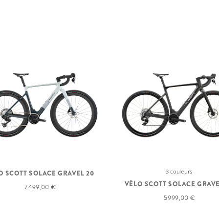
3 couleurs
O SCOTT SOLACE GRAVEL 20
VÉLO SCOTT SOLACE GRAVE
7 499,00 €
5 999,00 €