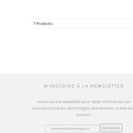
7 Produits
M'INSCRIRE À LA NEWSLETTER
Inscris-toi à la newsletter pour rester informé sur nos
nouveaux produits, technologies, évènements, et bien pl
encore !
M’inscrire