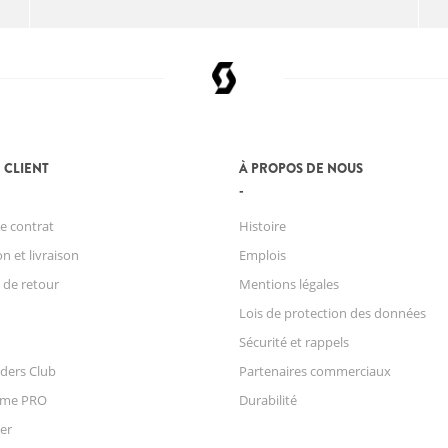
 CLIENT
À PROPOS DE NOUS
e contrat
Histoire
n et livraison
Emplois
 de retour
Mentions légales
Lois de protection des données
Sécurité et rappels
ders Club
Partenaires commerciaux
mme PRO
Durabilité
er