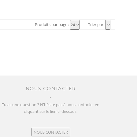
Produits par page :
Trier par:
24
NOUS CONTACTER
Tu as une question ? N'hésite pas à nous contacter en
cliquant sur le lien ci-dessous.
NOUS CONTACTER