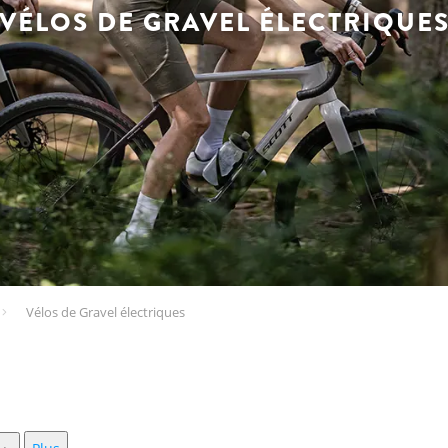
VÉLOS DE GRAVEL ÉLECTRIQUE
Vélos de Gravel électriques