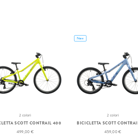
New
2 colori
2 colori
CLETTA SCOTT CONTRAIL 400
BICICLETTA SCOTT CONTRAI
499,00 €
459,00 €