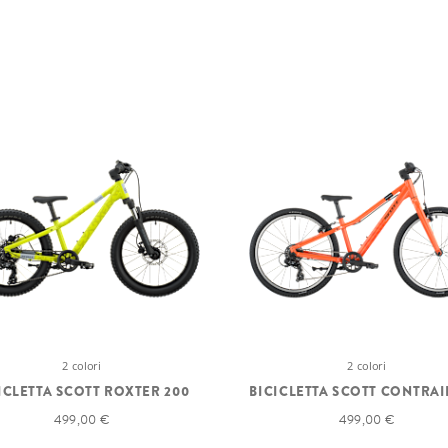
2 colori
2 colori
ICLETTA SCOTT ROXTER 200
BICICLETTA SCOTT CONTRAI
499,00 €
499,00 €