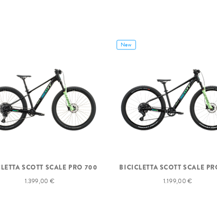
New
CLETTA SCOTT SCALE PRO 700
BICICLETTA SCOTT SCALE PR
1.399,00 €
1.199,00 €