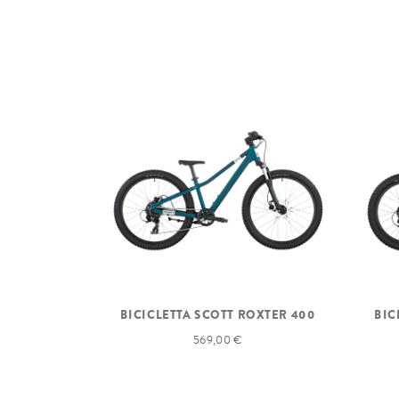
BICICLETTA SCOTT ROXTER 400
BIC
569,00 €