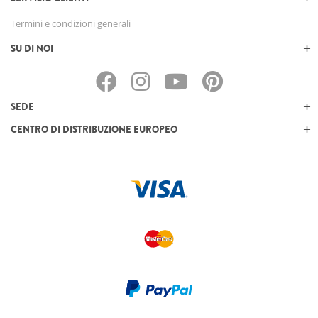
Termini e condizioni generali
SU DI NOI
SEDE
CENTRO DI DISTRIBUZIONE EUROPEO