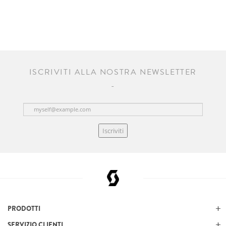
ISCRIVITI ALLA NOSTRA NEWSLETTER
Iscriviti
PRODOTTI
SERVIZIO CLIENTI