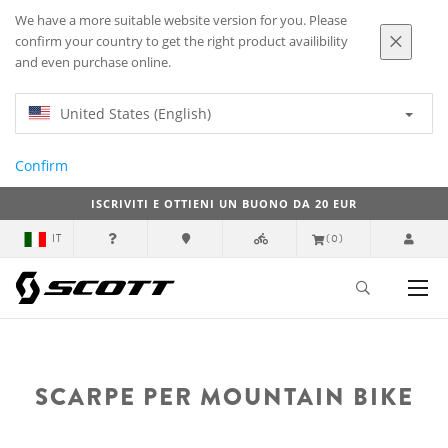
We have a more suitable website version for you. Please
confirm your country to get the right product availibility
and even purchase online.
United States (English)
Confirm
ISCRIVITI E OTTIENI UN BUONO DA 20 EUR
IT
(0)
SCARPE PER MOUNTAIN BIKE