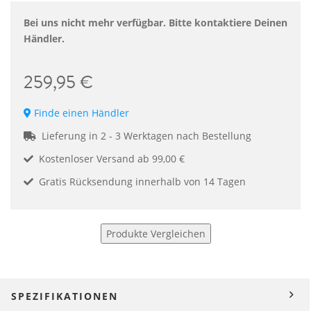
Bei uns nicht mehr verfügbar. Bitte kontaktiere Deinen
Händler.
259,95 €
Finde einen Händler
Lieferung in 2 - 3 Werktagen nach Bestellung
Kostenloser Versand ab 99,00 €
Gratis Rücksendung innerhalb von 14 Tagen
Produkte Vergleichen
SPEZIFIKATIONEN