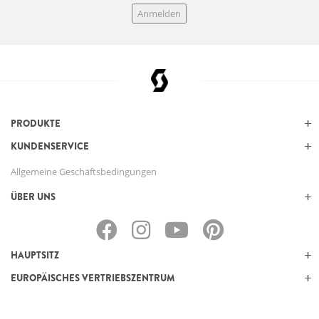
Anmelden
PRODUKTE
KUNDENSERVICE
Allgemeine Geschäftsbedingungen
ÜBER UNS
HAUPTSITZ
EUROPÄISCHES VERTRIEBSZENTRUM