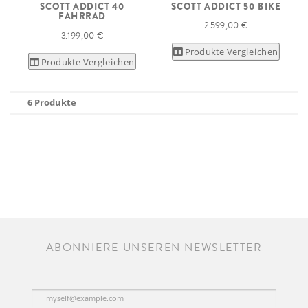
SCOTT ADDICT 40
SCOTT ADDICT 50 BIKE
FAHRRAD
2.599,00 €
3.199,00 €
Produkte Vergleichen
Produkte Vergleichen
6 Produkte
ABONNIERE UNSEREN NEWSLETTER