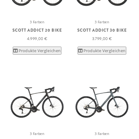
3 Farben
3 Farben
SCOTT ADDICT 20 BIKE
SCOTT ADDICT 30 BIKE
4.999,00 €
3.799,00 €
Produkte Vergleichen
Produkte Vergleichen
3 Farben
3 Farben