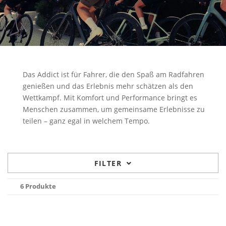
Das Addict ist für Fahrer, die den Spaß am Radfahren
genießen und das Erlebnis mehr schätzen als den
Wettkampf. Mit Komfort und Performance bringt es
Menschen zusammen, um gemeinsame Erlebnisse zu
teilen – ganz egal in welchem Tempo.
FILTER
6 Produkte