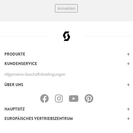
Anmelden
PRODUKTE
KUNDENSERVICE
Allgemeine Geschäftsbedingungen
ÜBER UNS
HAUPTSITZ
EUROPÄISCHES VERTRIEBSZENTRUM