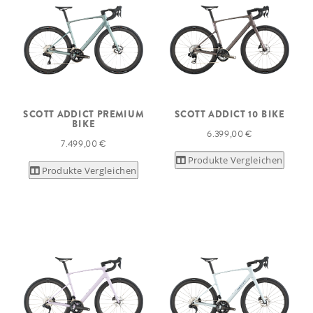
SCOTT ADDICT PREMIUM
SCOTT ADDICT 10 BIKE
BIKE
6.399,00 €
7.499,00 €
Produkte Vergleichen
Produkte Vergleichen