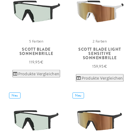
5 Farben
2 Farben
SCOTT BLADE
SCOTT BLADE LIGHT
SONNENBRILLE
SENSITIVE
SONNENBRILLE
119,95 €
159,95 €
Produkte Vergleichen
Produkte Vergleichen
Neu
Neu