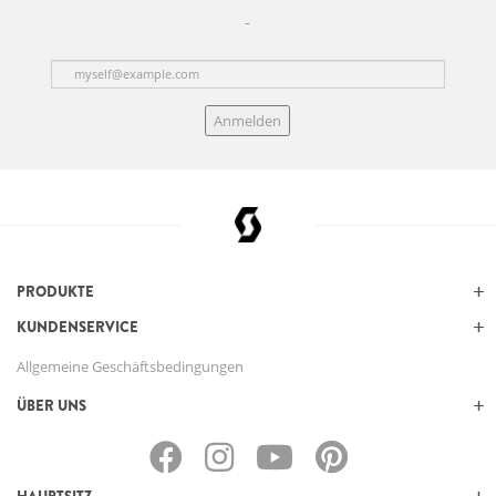
Anmelden
PRODUKTE
KUNDENSERVICE
Allgemeine Geschäftsbedingungen
ÜBER UNS