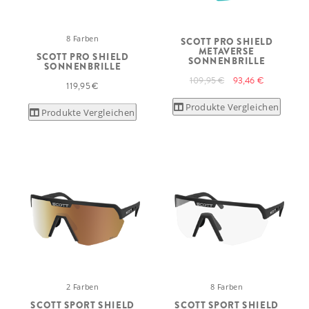
8 Farben
SCOTT PRO SHIELD
METAVERSE
SCOTT PRO SHIELD
SONNENBRILLE
SONNENBRILLE
109,95 €
93,46 €
119,95 €
Produkte Vergleichen
Produkte Vergleichen
2 Farben
8 Farben
SCOTT SPORT SHIELD
SCOTT SPORT SHIELD