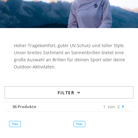
Hoher Tragekomfort, guter UV-Schutz und toller Style.
Unser breites Sortiment an Sonnenbrillen bietet eine
große Auswahl an Brillen für deinen Sport oder deine
Outdoor-Aktivitäten.
FILTER
36 Produkte
1
von
2
Neu
Neu