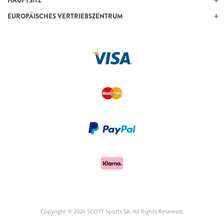
HAUPTSITZ
EUROPÄISCHES VERTRIEBSZENTRUM
Copyright © 2026 SCOTT Sports SA. All Rights Reserved.