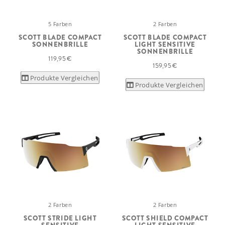
5 Farben
2 Farben
SCOTT BLADE COMPACT
SCOTT BLADE COMPACT
SONNENBRILLE
LIGHT SENSITIVE
SONNENBRILLE
119,95 €
159,95 €
Produkte Vergleichen
Produkte Vergleichen
2 Farben
2 Farben
SCOTT STRIDE LIGHT
SCOTT SHIELD COMPACT