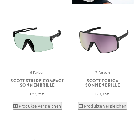
6 Farben
7 Farben
SCOTT STRIDE COMPACT
SCOTT TORICA
SONNENBRILLE
SONNENBRILLE
129,95 €
129,95 €
Produkte Vergleichen
Produkte Vergleichen