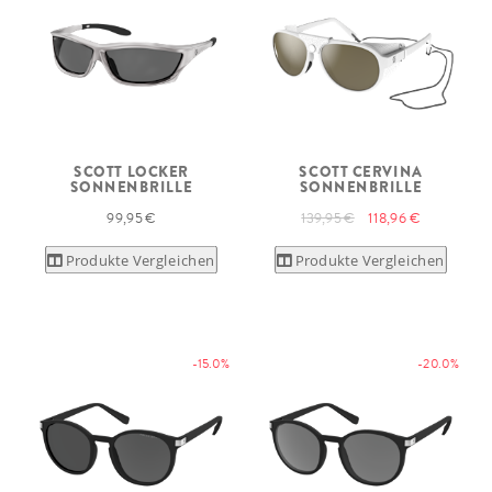
SCOTT LOCKER
SCOTT CERVINA
SONNENBRILLE
SONNENBRILLE
99,95 €
139,95 €
118,96 €
Produkte Vergleichen
Produkte Vergleichen
-15.0%
-20.0%