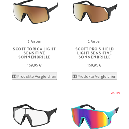
2 Farben
2 Farben
SCOTT TORICA LIGHT
SCOTT PRO SHIELD
SENSITIVE
LIGHT SENSITIVE
SONNENBRILLE
SONNENBRILLE
169,95 €
159,95 €
Produkte Vergleichen
Produkte Vergleichen
-15.0%