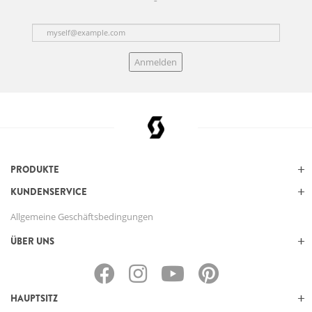
Anmelden
PRODUKTE
KUNDENSERVICE
Allgemeine Geschäftsbedingungen
ÜBER UNS
HAUPTSITZ