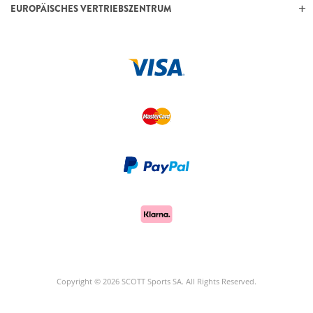
EUROPÄISCHES VERTRIEBSZENTRUM
Copyright © 2026 SCOTT Sports SA. All Rights Reserved.