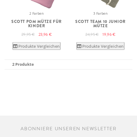
2 Farben
3 Farben
SCOTT POM MÜTZE FÜR
SCOTT TEAM 10 JUNIOR
KINDER
MÜTZE
29,95 €
23,96 €
24,95 €
19,96 €
Produkte Vergleichen
Produkte Vergleichen
2 Produkte
ABONNIERE UNSEREN NEWSLETTER